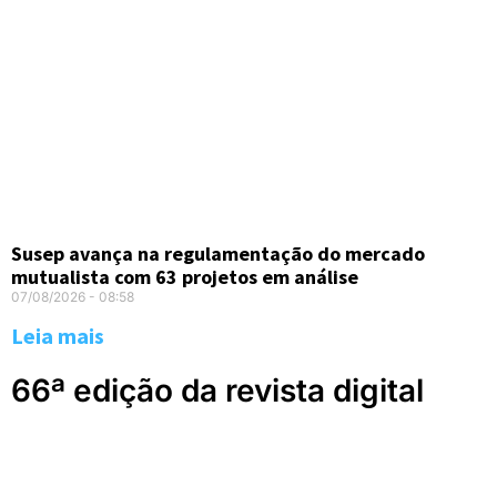
Susep avança na regulamentação do mercado
mutualista com 63 projetos em análise
07/08/2026
08:58
Leia mais
66ª edição da revista digital