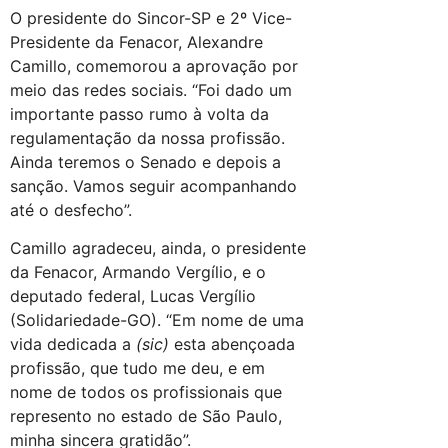
O presidente do Sincor-SP e 2º Vice-
Presidente da Fenacor, Alexandre
Camillo, comemorou a aprovação por
meio das redes sociais. “Foi dado um
importante passo rumo à volta da
regulamentação da nossa profissão.
Ainda teremos o Senado e depois a
sanção. Vamos seguir acompanhando
até o desfecho”.
Camillo agradeceu, ainda, o presidente
da Fenacor, Armando Vergílio, e o
deputado federal, Lucas Vergílio
(Solidariedade-GO). “Em nome de uma
vida dedicada a
(sic)
esta abençoada
profissão, que tudo me deu, e em
nome de todos os profissionais que
represento no estado de São Paulo,
minha sincera gratidão”.