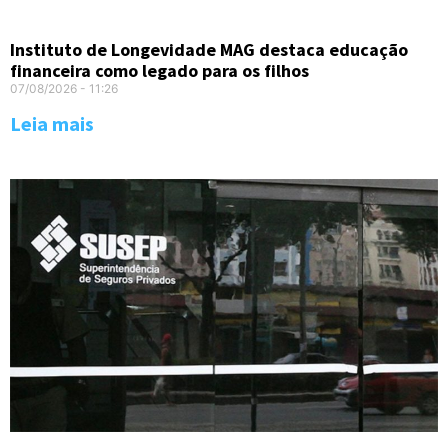
Instituto de Longevidade MAG destaca educação
financeira como legado para os filhos
07/08/2026
11:26
Leia mais