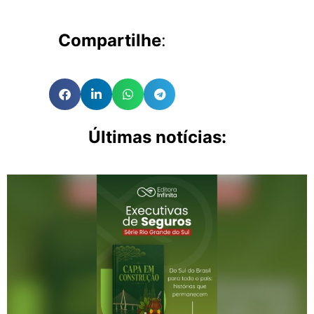
Compartilhe
:
Últimas notícias: