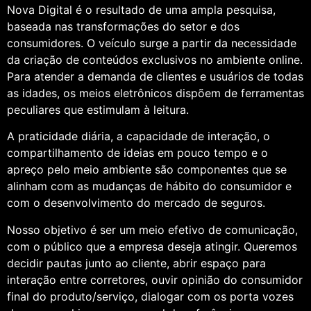
Nova Digital é o resultado de uma ampla pesquisa,
baseada nas transformações do setor e dos
consumidores. O veículo surge a partir da necessidade
da criação de conteúdos exclusivos no ambiente online.
Para atender a demanda de clientes e usuários de todas
as idades, os meios eletrônicos dispõem de ferramentas
peculiares que estimulam à leitura.
A praticidade diária, a capacidade de interação, o
compartilhamento de ideias em pouco tempo e o
apreço pelo meio ambiente são componentes que se
alinham com as mudanças de hábito do consumidor e
com o desenvolvimento do mercado de seguros.
Nosso objetivo é ser um meio efetivo de comunicação,
com o público que a empresa deseja atingir. Queremos
decidir pautas junto ao cliente, abrir espaço para
interação entre corretores, ouvir opinião do consumidor
final do produto/serviço, dialogar com os porta vozes