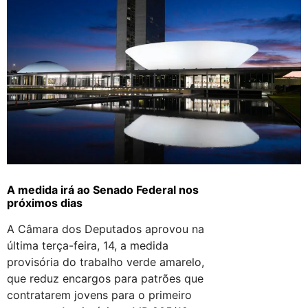
A medida irá ao Senado Federal nos
próximos dias
A Câmara dos Deputados aprovou na
última terça-feira, 14, a medida
provisória do trabalho verde amarelo,
que reduz encargos para patrões que
contratarem jovens para o primeiro