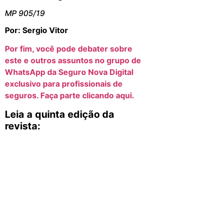
MP 905/19
Por: Sergio Vitor
Por fim, você pode debater sobre
este e outros assuntos no grupo de
WhatsApp da Seguro Nova Digital
exclusivo para profissionais de
seguros. Faça parte clicando aqui.
Leia a quinta edição da
revista: