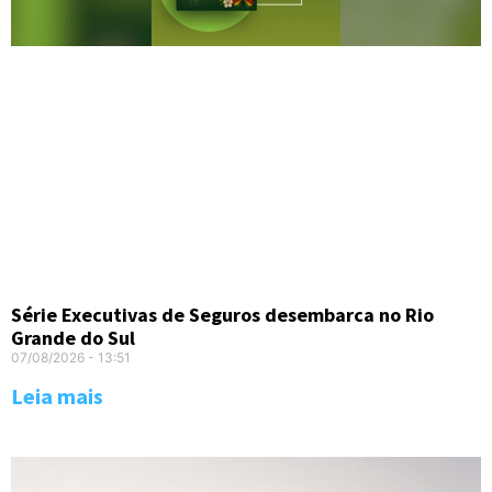
Série Executivas de Seguros desembarca no Rio
Grande do Sul
07/08/2026
13:51
Leia mais