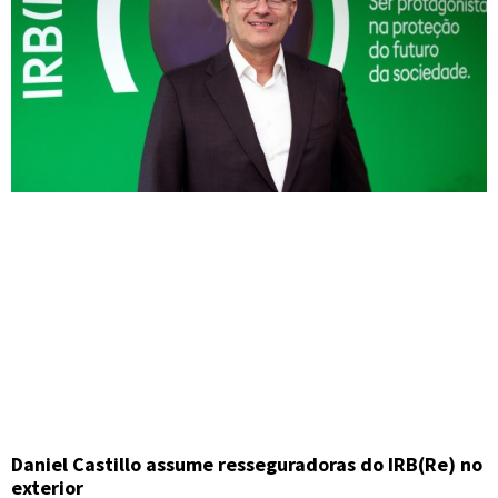
Daniel Castillo assume resseguradoras do IRB(Re) no
exterior