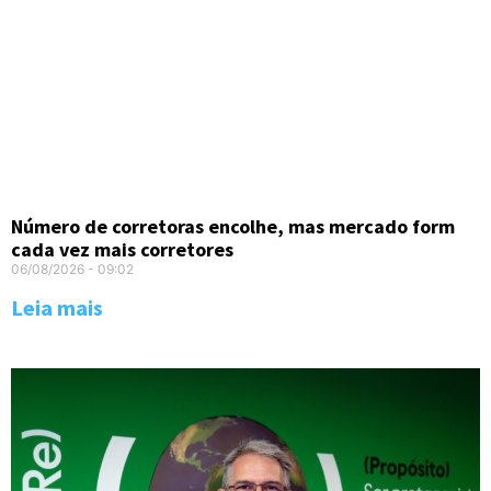
Número de corretoras encolhe, mas mercado form
cada vez mais corretores
06/08/2026
09:02
Leia mais