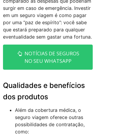
comparado às despesas que poderiam
surgir em caso de emergência. Investir
em um seguro viagem é como pagar
por uma “paz de espírito”: você sabe
que estará preparado para qualquer
eventualidade sem gastar uma fortuna.
NOTÍCIAS DE SEGUROS
NO SEU WHATSAPP
Qualidades e benefícios
dos produtos
Além da cobertura médica, o
seguro viagem oferece outras
possibilidades de contratação,
como: