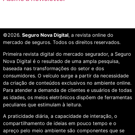
©2026.
Seguro Nova Digital
, a revista online do
mercado de seguros. Todos os direitos reservados.
Primeira revista digital do mercado segurador, a Seguro
Nova Digital é o resultado de uma ampla pesquisa,
baseada nas transformações do setor e dos
consumidores. O veículo surge a partir da necessidade
da criação de conteúdos exclusivos no ambiente online.
Para atender a demanda de clientes e usuários de todas
as idades, os meios eletrônicos dispõem de ferramentas
peculiares que estimulam à leitura.
A praticidade diária, a capacidade de interação, o
compartilhamento de ideias em pouco tempo e o
apreço pelo meio ambiente são componentes que se