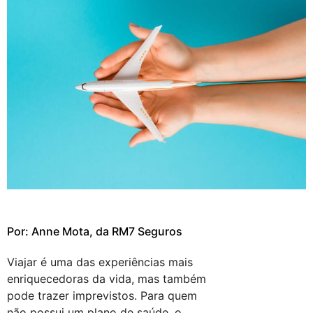
Por: Anne Mota, da RM7 Seguros
Viajar é uma das experiências mais
enriquecedoras da vida, mas também
pode trazer imprevistos. Para quem
não possui um plano de saúde, o