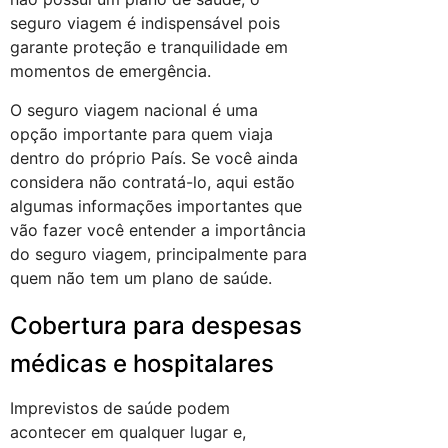
seguro viagem é indispensável pois
garante proteção e tranquilidade em
momentos de emergência.
O seguro viagem nacional é uma
opção importante para quem viaja
dentro do próprio País. Se você ainda
considera não contratá-lo, aqui estão
algumas informações importantes que
vão fazer você entender a importância
do seguro viagem, principalmente para
quem não tem um plano de saúde.
Cobertura para despesas
médicas e hospitalares
Imprevistos de saúde podem
acontecer em qualquer lugar e,