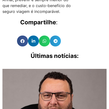
que remediar, e o custo-benefício do
seguro viagem é incomparável.
Compartilhe
:
Últimas notícias: