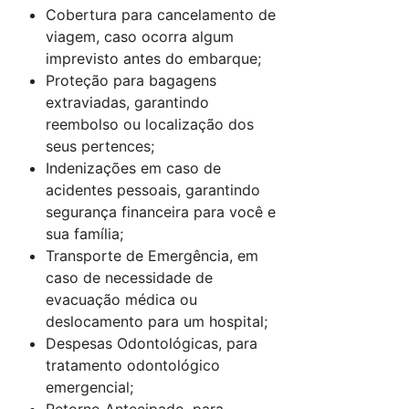
Cobertura para cancelamento de
viagem, caso ocorra algum
imprevisto antes do embarque;
Proteção para bagagens
extraviadas, garantindo
reembolso ou localização dos
seus pertences;
Indenizações em caso de
acidentes pessoais, garantindo
segurança financeira para você e
sua família;
Transporte de Emergência, em
caso de necessidade de
evacuação médica ou
deslocamento para um hospital;
Despesas Odontológicas, para
tratamento odontológico
emergencial;