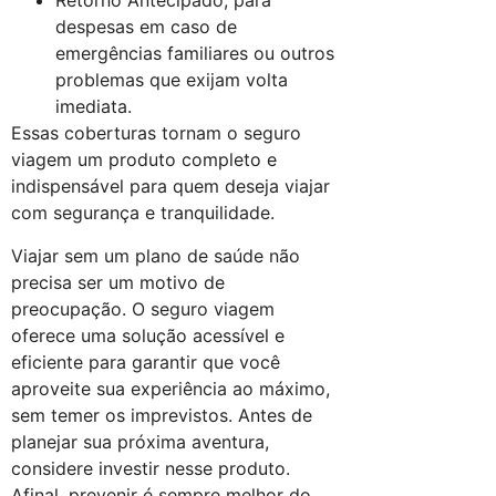
Retorno Antecipado, para
despesas em caso de
emergências familiares ou outros
problemas que exijam volta
imediata.
Essas coberturas tornam o seguro
viagem um produto completo e
indispensável para quem deseja viajar
com segurança e tranquilidade.
Viajar sem um plano de saúde não
precisa ser um motivo de
preocupação. O seguro viagem
oferece uma solução acessível e
eficiente para garantir que você
aproveite sua experiência ao máximo,
sem temer os imprevistos. Antes de
planejar sua próxima aventura,
considere investir nesse produto.
Afinal, prevenir é sempre melhor do