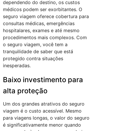
dependendo do destino, os custos
médicos podem ser exorbitantes. O
seguro viagem oferece cobertura para
consultas médicas, emergências
hospitalares, exames e até mesmo
procedimentos mais complexos. Com
o seguro viagem, você tem a
tranquilidade de saber que está
protegido contra situações
inesperadas.
Baixo investimento para
alta proteção
Um dos grandes atrativos do seguro
viagem é o custo acessível. Mesmo
para viagens longas, o valor do seguro
é significativamente menor quando