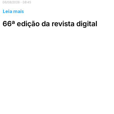
06/08/2026
08:45
Leia mais
66ª edição da revista digital