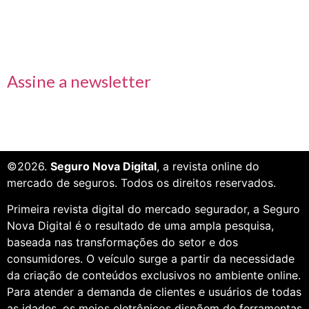
Receba nossas informações em primeira mão
Assine a newsletter
©2026.
Seguro Nova Digital
, a revista online do
mercado de seguros. Todos os direitos reservados.
Primeira revista digital do mercado segurador, a Seguro
Nova Digital é o resultado de uma ampla pesquisa,
baseada nas transformações do setor e dos
consumidores. O veículo surge a partir da necessidade
da criação de conteúdos exclusivos no ambiente online.
Para atender a demanda de clientes e usuários de todas
as idades, os meios eletrônicos dispõem de ferramentas