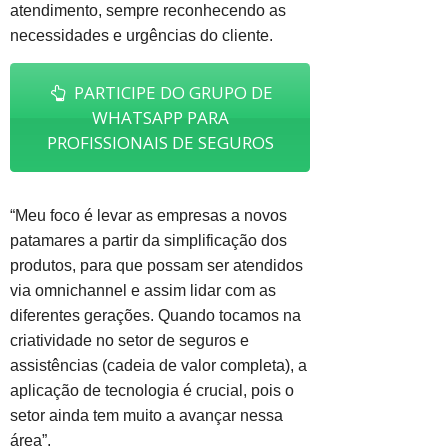
atendimento, sempre reconhecendo as
necessidades e urgências do cliente.
PARTICIPE DO GRUPO DE
WHATSAPP PARA
PROFISSIONAIS DE SEGUROS
“Meu foco é levar as empresas a novos
patamares a partir da simplificação dos
produtos, para que possam ser atendidos
via omnichannel e assim lidar com as
diferentes gerações. Quando tocamos na
criatividade no setor de seguros e
assistências (cadeia de valor completa), a
aplicação de tecnologia é crucial, pois o
setor ainda tem muito a avançar nessa
área”.