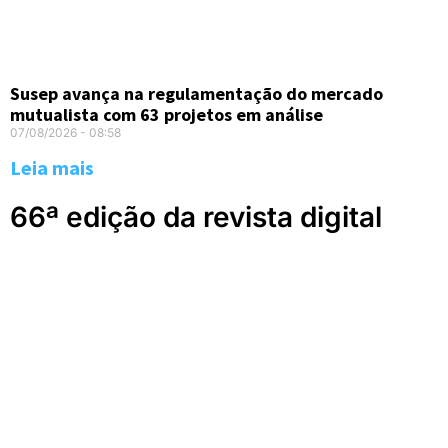
Susep avança na regulamentação do mercado
mutualista com 63 projetos em análise
07/08/2026
08:58
Leia mais
66ª edição da revista digital