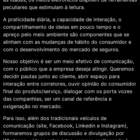
peculiares que estimulam à leitura.
A praticidade diária, a capacidade de interação, o
compartilhamento de ideias em pouco tempo e o
apreço pelo meio ambiente são componentes que se
alinham com as mudanças de hábito do consumidor e
com o desenvolvimento do mercado de seguros.
Nosso objetivo é ser um meio efetivo de comunicação,
com o público que a empresa deseja atingir. Queremos
decidir pautas junto ao cliente, abrir espaço para
interação entre corretores, ouvir opinião do consumidor
final do produto/serviço, dialogar com os porta vozes
das companhias, ser um canal de referência e
oxigenação no mercado.
Para isso, além dos tradicionais veículos de
comunicação (site, Facebook, Linkedin e Instagram),
formaremos grupos de discussão e divulgação por