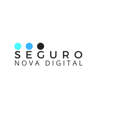
Nos acompanhe também pelas redes sociais
Links rápidos