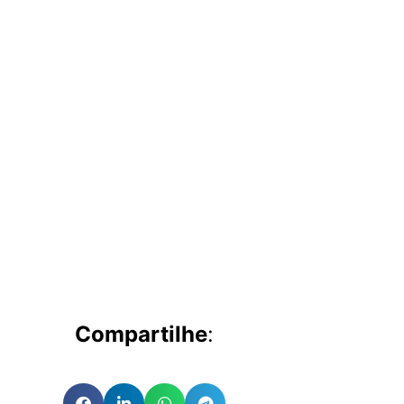
Compartilhe
: