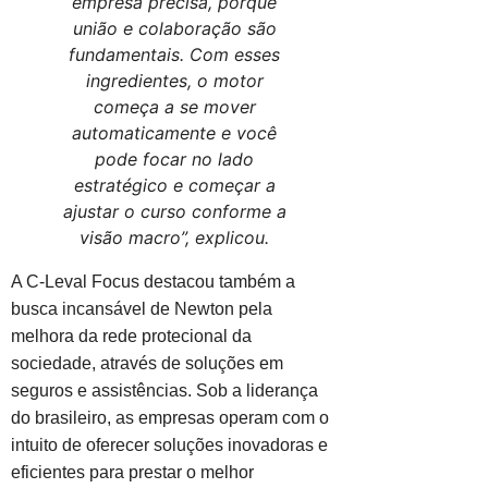
empresa precisa, porque
união e colaboração são
fundamentais. Com esses
ingredientes, o motor
começa a se mover
automaticamente e você
pode focar no lado
estratégico e começar a
ajustar o curso conforme a
visão macro”, explicou.
A C-Leval Focus destacou também a
busca incansável de Newton pela
melhora da rede protecional da
sociedade, através de soluções em
seguros e assistências. Sob a liderança
do brasileiro, as empresas operam com o
intuito de oferecer soluções inovadoras e
eficientes para prestar o melhor