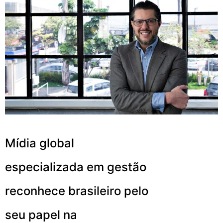
Mídia global
especializada em gestão
reconhece brasileiro pelo
seu papel na