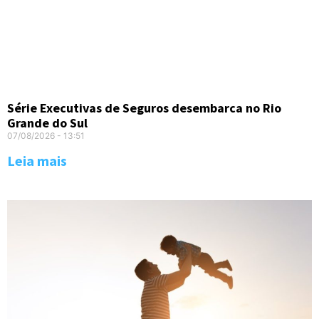
Série Executivas de Seguros desembarca no Rio
Grande do Sul
07/08/2026
13:51
Leia mais