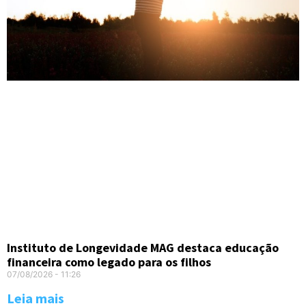
Instituto de Longevidade MAG destaca educação
financeira como legado para os filhos
07/08/2026
11:26
Leia mais