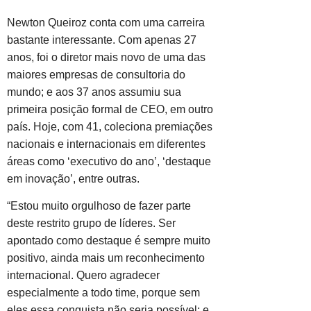
Newton Queiroz conta com uma carreira
bastante interessante. Com apenas 27
anos, foi o diretor mais novo de uma das
maiores empresas de consultoria do
mundo; e aos 37 anos assumiu sua
primeira posição formal de CEO, em outro
país. Hoje, com 41, coleciona premiações
nacionais e internacionais em diferentes
áreas como ‘executivo do ano’, ‘destaque
em inovação’, entre outras.
“Estou muito orgulhoso de fazer parte
deste restrito grupo de líderes. Ser
apontado como destaque é sempre muito
positivo, ainda mais um reconhecimento
internacional. Quero agradecer
especialmente a todo time, porque sem
eles essa conquista não seria possível; e