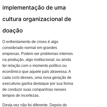
implementação de uma
cultura organizacional de
doação
O enfrentamento de crises é algo
considerado normal em grandes
empresas. Podem ser problemas internos
na produção, algo institucional, ou ainda
ter relação com o momento político ou
econômico que aquele país atravessa. A
cada ciclo desses, uma nova geração de
executivos ganha destaque por sua forma
de conduzir suas companhias nesses
tempos de incertezas.
Desta vez não foi diferente. Depois do