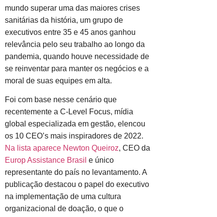
mundo superar uma das maiores crises
sanitárias da história, um grupo de
executivos entre 35 e 45 anos ganhou
relevância pelo seu trabalho ao longo da
pandemia, quando houve necessidade de
se reinventar para manter os negócios e a
moral de suas equipes em alta.
Foi com base nesse cenário que
recentemente a C-Level Focus, mídia
global especializada em gestão, elencou
os 10 CEO’s mais inspiradores de 2022.
Na lista aparece Newton Queiroz
, CEO da
Europ Assistance Brasil
e único
representante do país no levantamento. A
publicação destacou o papel do executivo
na implementação de uma cultura
organizacional de doação, o que o