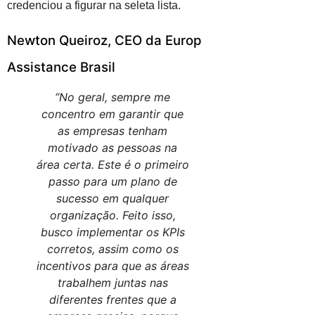
credenciou a figurar na seleta lista.
Newton Queiroz, CEO da Europ
Assistance Brasil
“No geral, sempre me
concentro em garantir que
as empresas tenham
motivado as pessoas na
área certa. Este é o primeiro
passo para um plano de
sucesso em qualquer
organização. Feito isso,
busco implementar os KPIs
corretos, assim como os
incentivos para que as áreas
trabalhem juntas nas
diferentes frentes que a