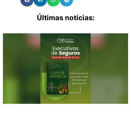
Últimas notícias: