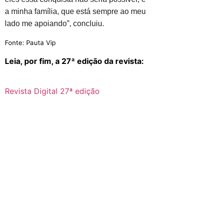
a minha família, que está sempre ao meu
lado me apoiando”, concluiu.
Fonte: Pauta Vip
Leia, por fim, a 27ª edição da revista:
Revista Digital 27ª edição