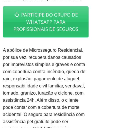
PARTICIPE DO GRUPO DE
WHATSAPP PARA
PROFISSIONAIS DE SEGUROS
A apólice de Microsseguro Residencial,
por sua vez, recupera danos causados
por imprevistos simples e graves e conta
com cobertura contra incêndio, queda de
raio, explosão, pagamento de aluguel,
responsabilidade civil familiar, vendaval,
tornado, granizo, furacão e ciclone, com
assistência 24h. Além disso, o cliente
pode contar com a cobertura de morte
acidental. O seguro para residência com
assistência pet gratuito pode ser