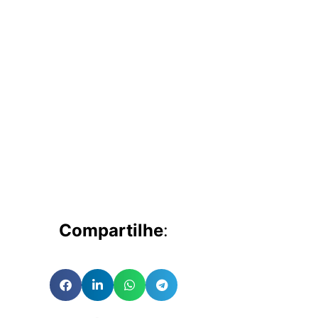
Compartilhe
: