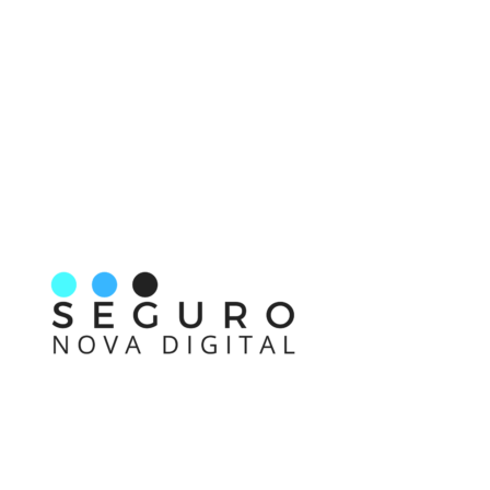
Nos acompanhe também pelas redes sociais