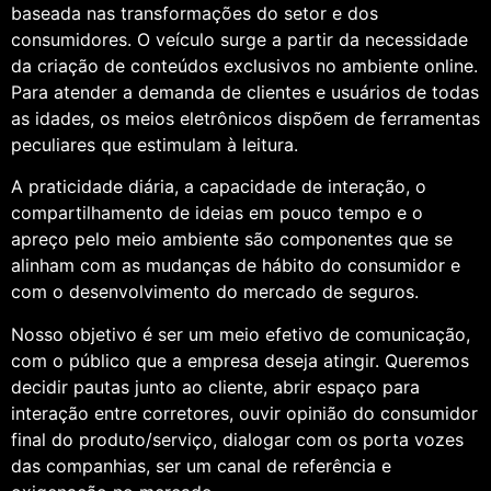
baseada nas transformações do setor e dos
consumidores. O veículo surge a partir da necessidade
da criação de conteúdos exclusivos no ambiente online.
Para atender a demanda de clientes e usuários de todas
as idades, os meios eletrônicos dispõem de ferramentas
peculiares que estimulam à leitura.
A praticidade diária, a capacidade de interação, o
compartilhamento de ideias em pouco tempo e o
apreço pelo meio ambiente são componentes que se
alinham com as mudanças de hábito do consumidor e
com o desenvolvimento do mercado de seguros.
Nosso objetivo é ser um meio efetivo de comunicação,
com o público que a empresa deseja atingir. Queremos
decidir pautas junto ao cliente, abrir espaço para
interação entre corretores, ouvir opinião do consumidor
final do produto/serviço, dialogar com os porta vozes
das companhias, ser um canal de referência e