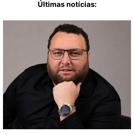
Últimas notícias: