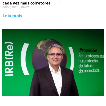
cada vez mais corretores
06/08/2026
09:02
Leia mais