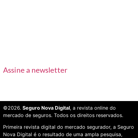
Links rápidos
Receba nossas informações em primeira mão
Assine a newsletter
©2026.
Seguro Nova Digital
, a revista online do
mercado de seguros. Todos os direitos reservados.
Primeira revista digital do mercado segurador, a Seguro
Nova Digital é o resultado de uma ampla pesquisa,