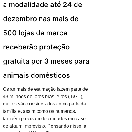
a modalidade até 24 de
dezembro nas mais de
500 lojas da marca
receberão proteção
gratuita por 3 meses para
animais domésticos
Os animais de estimação fazem parte de
48 milhões de lares brasileiros (IBGE),
muitos são considerados como parte da
família e, assim como os humanos,
também precisam de cuidados em caso
de algum imprevisto. Pensando nisso, a