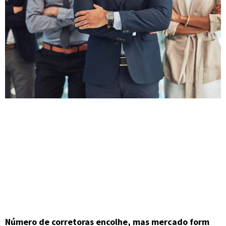
Número de corretoras encolhe, mas mercado form