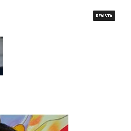
REVISTA