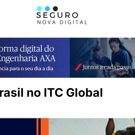
asil no ITC Global