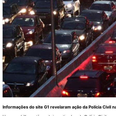
Informações do site G1 revelaram ação da Polícia Civil 