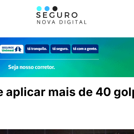
e aplicar mais de 40 go