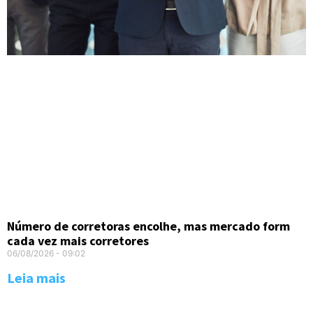
Número de corretoras encolhe, mas mercado form
cada vez mais corretores
06/08/2026
09:02
Leia mais