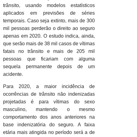
trânsito, usando modelos estatísticos
aplicados em previsões de séries
temporais. Caso seja extinto, mais de 300
mil pessoas perderão o direito ao seguro
apenas em 2020. O estudo indica, ainda,
que serão mais de 38 mil casos de vítimas
fatais no trânsito e mais de 205 mil
pessoas que ficariam com alguma
sequela permanente depois de um
acidente.
Para 2020, a maior incidência de
ocorrências de trânsito não indenizadas
projetadas é para vítimas do sexo
masculino, mantendo o mesmo
comportamento dos anos anteriores na
base indenizatória do seguro. A faixa
etária mais atingida no período será a de