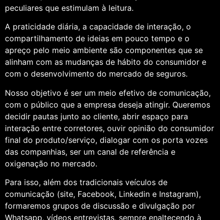
peculiares que estimulam à leitura.
A praticidade diária, a capacidade de interação, o
compartilhamento de ideias em pouco tempo e o
apreço pelo meio ambiente são componentes que se
alinham com as mudanças de hábito do consumidor e
com o desenvolvimento do mercado de seguros.
Nosso objetivo é ser um meio efetivo de comunicação,
com o público que a empresa deseja atingir. Queremos
decidir pautas junto ao cliente, abrir espaço para
interação entre corretores, ouvir opinião do consumidor
final do produto/serviço, dialogar com os porta vozes
das companhias, ser um canal de referência e
oxigenação no mercado.
Para isso, além dos tradicionais veículos de
comunicação (site, Facebook, Linkedin e Instagram),
formaremos grupos de discussão e divulgação por
Whatsapp, vídeos entrevistas, sempre enaltecendo à