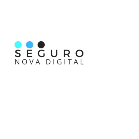
Nos acompanhe também pelas redes sociais
Links rápidos