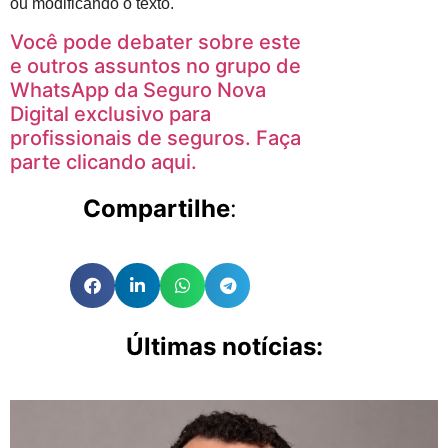
ou modificando o texto.
Você pode debater sobre este
e outros assuntos no grupo de
WhatsApp da Seguro Nova
Digital exclusivo para
profissionais de seguros. Faça
parte clicando aqui.
Compartilhe
:
Últimas notícias: