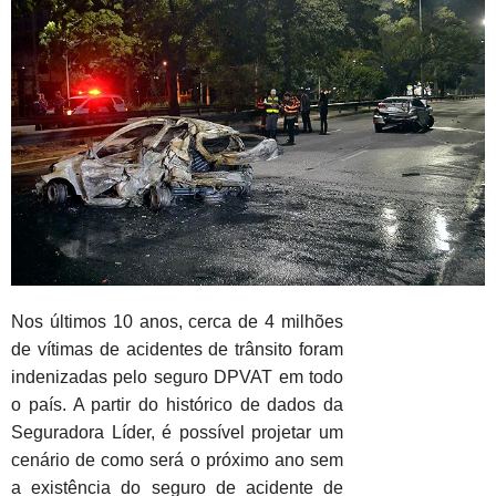
Nos últimos 10 anos, cerca de 4 milhões
de vítimas de acidentes de trânsito foram
indenizadas pelo seguro DPVAT em todo
o país. A partir do histórico de dados da
Seguradora Líder, é possível projetar um
cenário de como será o próximo ano sem
a existência do seguro de acidente de