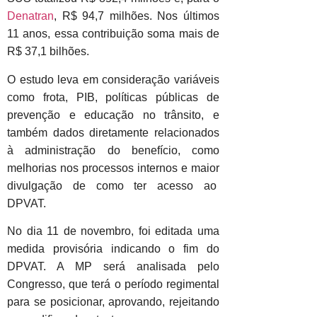
Denatran
, R$ 94,7 milhões. Nos últimos
11 anos, essa contribuição soma mais de
R$ 37,1 bilhões.
O estudo leva em consideração variáveis
como frota, PIB, políticas públicas de
prevenção e educação no trânsito, e
também dados diretamente relacionados
à administração do benefício, como
melhorias nos processos internos e maior
divulgação de como ter acesso ao
DPVAT.
No dia 11 de novembro, foi editada uma
medida provisória indicando o fim do
DPVAT. A MP será analisada pelo
Congresso, que terá o período regimental
para se posicionar, aprovando, rejeitando