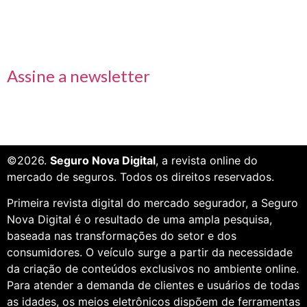
Receba nossas informações em primeira mão
Assine a newsletter
©2026.
Seguro Nova Digital
, a revista online do
mercado de seguros. Todos os direitos reservados.
Primeira revista digital do mercado segurador, a Seguro
Nova Digital é o resultado de uma ampla pesquisa,
baseada nas transformações do setor e dos
consumidores. O veículo surge a partir da necessidade
da criação de conteúdos exclusivos no ambiente online.
Para atender a demanda de clientes e usuários de todas
as idades, os meios eletrônicos dispõem de ferramentas