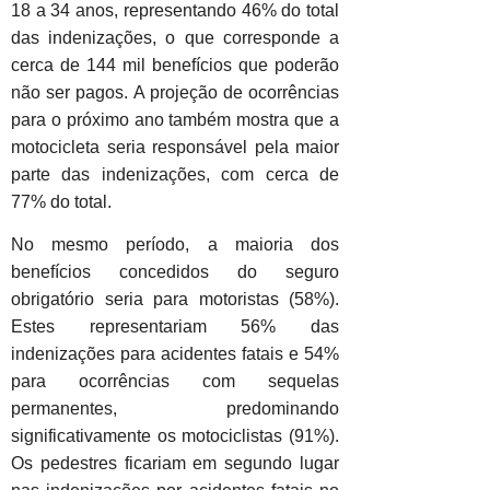
18 a 34 anos, representando 46% do total
das indenizações, o que corresponde a
cerca de 144 mil benefícios que poderão
não ser pagos. A projeção de ocorrências
para o próximo ano também mostra que a
motocicleta seria responsável pela maior
parte das indenizações, com cerca de
77% do total.
No mesmo período, a maioria dos
benefícios concedidos do seguro
obrigatório seria para motoristas (58%).
Estes representariam 56% das
indenizações para acidentes fatais e 54%
para ocorrências com sequelas
permanentes, predominando
significativamente os motociclistas (91%).
Os pedestres ficariam em segundo lugar