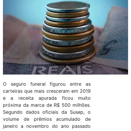
O seguro funeral figurou entre as
carteiras que mais cresceram em 2019
e a receita apurada ficou muito
próxima da marca de R$ 500 milhões.
Segundo dados oficiais da Susep, o
volume de prêmios acumulado de
janeiro a novembro do ano passado