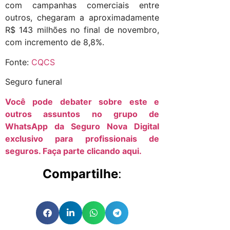
com campanhas comerciais entre
outros, chegaram a aproximadamente
R$ 143 milhões no final de novembro,
com incremento de 8,8%.
Fonte:
CQCS
Seguro funeral
Você pode debater sobre este e
outros assuntos no grupo de
WhatsApp da Seguro Nova Digital
exclusivo para profissionais de
seguros. Faça parte clicando aqui.
Compartilhe
: