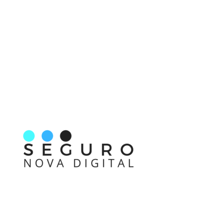
Nos acompanhe também pelas redes sociais