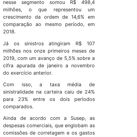
nesse segmento somou R$ 498,4
milhões, o que representou um
crescimento da ordem de 14,6% em
comparação ao mesmo período, em
2018.
Já os sinistros atingiram R$ 107
milhões nos onze primeiros meses de
2019, com um avanço de 5,5% sobre a
cifra apurada de janeiro a novembro
do exercício anterior.
Com isso, a taxa média de
sinistralidade na carteira caiu de 24%
para 23% entre os dois períodos
comparados.
Ainda de acordo com a Susep, as
despesas comerciais, que englobam as
comissões de corretagem e os gastos