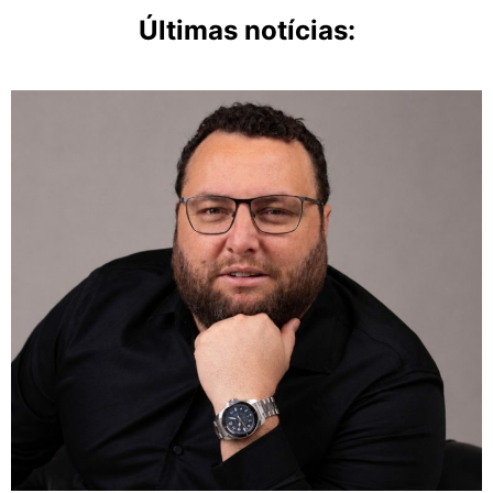
Últimas notícias: