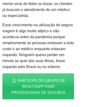
menor sinal de febre ou tosse, os clientes
já buscam o atendimento de um médico
ou especialista.
Esse crescimento na utilização do seguro
viagem é algo muito atípico e não
acontecia antes da pandemia porque
simplesmente as pessoas evitavam a todo
custo ir ao médico enquanto estavam
viajando. Ninguém queria perder um
minuto se quer das suas férias, fosse
viajando pelo Brasil ou no exterior.
PARTICIPE DO GRUPO DE
WHATSAPP PARA
PROFISSIONAIS DE SEGUROS