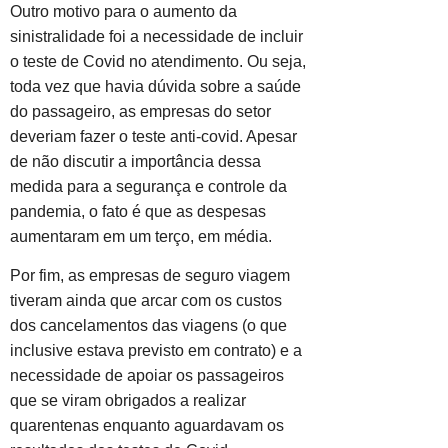
Outro motivo para o aumento da
sinistralidade foi a necessidade de incluir
o teste de Covid no atendimento. Ou seja,
toda vez que havia dúvida sobre a saúde
do passageiro, as empresas do setor
deveriam fazer o teste anti-covid. Apesar
de não discutir a importância dessa
medida para a segurança e controle da
pandemia, o fato é que as despesas
aumentaram em um terço, em média.
Por fim, as empresas de seguro viagem
tiveram ainda que arcar com os custos
dos cancelamentos das viagens (o que
inclusive estava previsto em contrato) e a
necessidade de apoiar os passageiros
que se viram obrigados a realizar
quarentenas enquanto aguardavam os