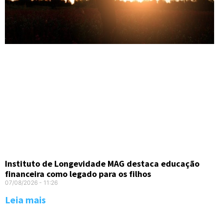
Instituto de Longevidade MAG destaca educação
financeira como legado para os filhos
07/08/2026
11:26
Leia mais