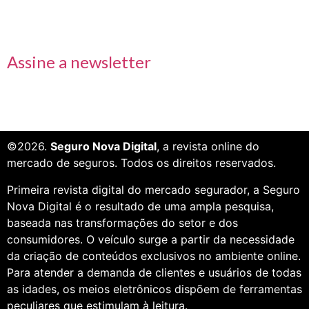
Receba nossas informações em primeira mão
Assine a newsletter
©2026.
Seguro Nova Digital
, a revista online do
mercado de seguros. Todos os direitos reservados.
Primeira revista digital do mercado segurador, a Seguro
Nova Digital é o resultado de uma ampla pesquisa,
baseada nas transformações do setor e dos
consumidores. O veículo surge a partir da necessidade
da criação de conteúdos exclusivos no ambiente online.
Para atender a demanda de clientes e usuários de todas
as idades, os meios eletrônicos dispõem de ferramentas
peculiares que estimulam à leitura.