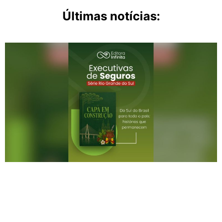
Últimas notícias: