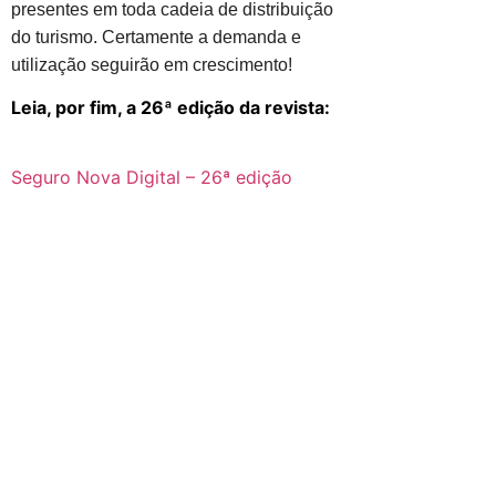
presentes em toda cadeia de distribuição
do turismo. Certamente a demanda e
utilização seguirão em crescimento!
Leia, por fim, a 26ª edição da revista:
Seguro Nova Digital – 26ª edição