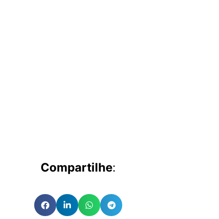
Compartilhe
: