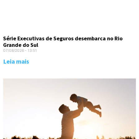
Série Executivas de Seguros desembarca no Rio
Grande do Sul
07/08/2026
13:51
Leia mais