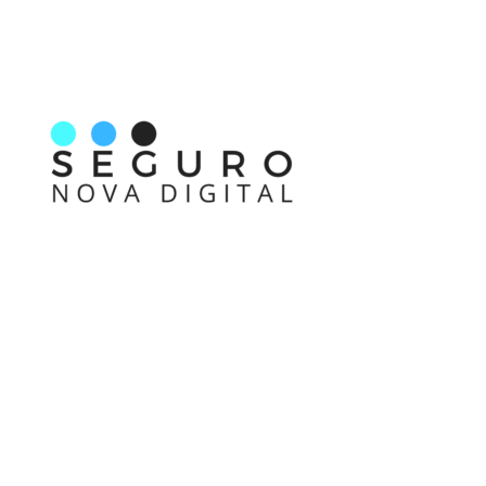
Nos acompanhe também pelas redes sociais
Links rápidos