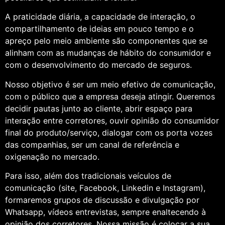
A praticidade diária, a capacidade de interação, o
compartilhamento de ideias em pouco tempo e o
apreço pelo meio ambiente são componentes que se
alinham com as mudanças de hábito do consumidor e
com o desenvolvimento do mercado de seguros.
Nosso objetivo é ser um meio efetivo de comunicação,
com o público que a empresa deseja atingir. Queremos
decidir pautas junto ao cliente, abrir espaço para
interação entre corretores, ouvir opinião do consumidor
final do produto/serviço, dialogar com os porta vozes
das companhias, ser um canal de referência e
oxigenação no mercado.
Para isso, além dos tradicionais veículos de
comunicação (site, Facebook, Linkedin e Instagram),
formaremos grupos de discussão e divulgação por
Whatsapp, vídeos entrevistas, sempre enaltecendo à
opinião dos corretores. Nossa missão é colocar a sua