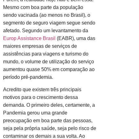
Mesmo com boa parte da população
sendo vacinada (ao menos no Brasil), o
segmento de seguro viagem segue sendo
afetado. Segundo um levantamento da
Europ Assistance Brasil
(EABR), uma das
maiores empresas de serviços de
assistências para viagens e turismo do
mundo, o volume de utilização do serviço
aumentou quase 50% em comparação ao
período pré-pandemia.
Acredito que existem três principais
motivos para o crescimento dessa
demanda. O primeiro deles, certamente, a
Pandemia gerou uma grande
preocupação em boa parte das pessoas,
seja pela própria saúde, seja pelo risco de
contaminar os demais a sua volta. Ao