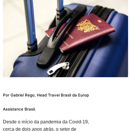
Por Gabriel Rego, Head Travel Brasil da Europ
Assistance Brasil.
Desde o início da pandemia da Covid-19,
cerca de dois anos atrás, o setor de