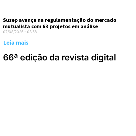
Susep avança na regulamentação do mercado
mutualista com 63 projetos em análise
07/08/2026
08:58
Leia mais
66ª edição da revista digital