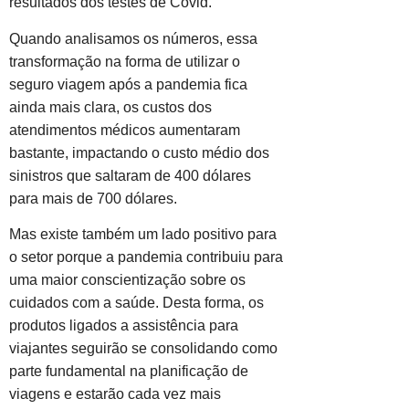
resultados dos testes de Covid.
Quando analisamos os números, essa
transformação na forma de utilizar o
seguro viagem após a pandemia fica
ainda mais clara, os custos dos
atendimentos médicos aumentaram
bastante, impactando o custo médio dos
sinistros que saltaram de 400 dólares
para mais de 700 dólares.
Mas existe também um lado positivo para
o setor porque a pandemia contribuiu para
uma maior conscientização sobre os
cuidados com a saúde. Desta forma, os
produtos ligados a assistência para
viajantes seguirão se consolidando como
parte fundamental na planificação de
viagens e estarão cada vez mais