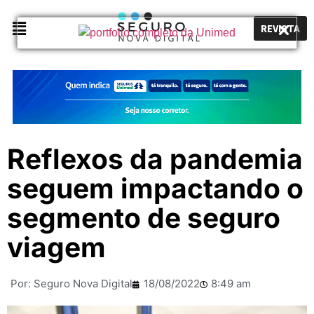
REVISTA
Reflexos da pandemia
seguem impactando o
segmento de seguro
viagem
Por:
Seguro Nova Digital
18/08/2022
8:49 am