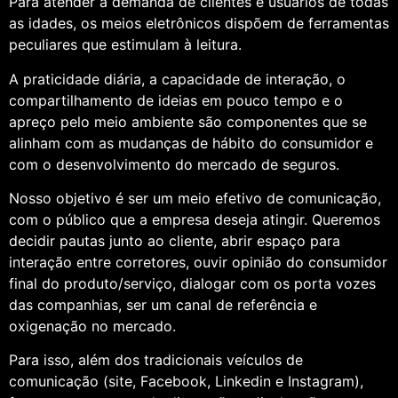
Para atender a demanda de clientes e usuários de todas
as idades, os meios eletrônicos dispõem de ferramentas
peculiares que estimulam à leitura.
A praticidade diária, a capacidade de interação, o
compartilhamento de ideias em pouco tempo e o
apreço pelo meio ambiente são componentes que se
alinham com as mudanças de hábito do consumidor e
com o desenvolvimento do mercado de seguros.
Nosso objetivo é ser um meio efetivo de comunicação,
com o público que a empresa deseja atingir. Queremos
decidir pautas junto ao cliente, abrir espaço para
interação entre corretores, ouvir opinião do consumidor
final do produto/serviço, dialogar com os porta vozes
das companhias, ser um canal de referência e
oxigenação no mercado.
Para isso, além dos tradicionais veículos de
comunicação (site, Facebook, Linkedin e Instagram),