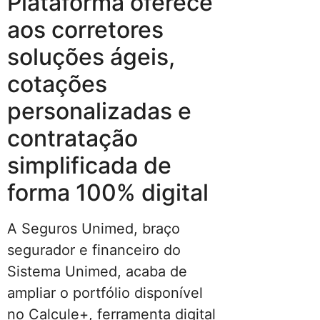
Plataforma oferece
aos corretores
soluções ágeis,
cotações
personalizadas e
contratação
simplificada de
forma 100% digital
A Seguros Unimed, braço
segurador e financeiro do
Sistema Unimed, acaba de
ampliar o portfólio disponível
no Calcule+, ferramenta digital