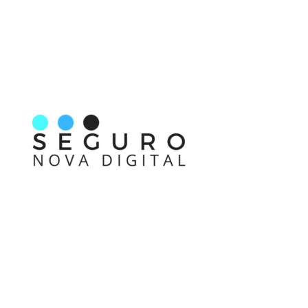
Nos acompanhe também pelas redes sociais
Links rápidos