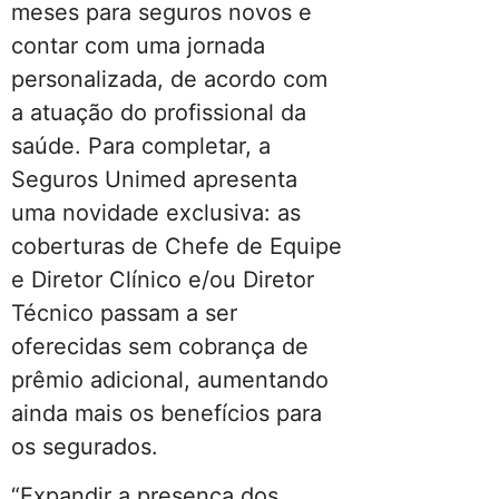
meses para seguros novos e
contar com uma jornada
personalizada, de acordo com
a atuação do profissional da
saúde. Para completar, a
Seguros Unimed apresenta
uma novidade exclusiva: as
coberturas de Chefe de Equipe
e Diretor Clínico e/ou Diretor
Técnico passam a ser
oferecidas sem cobrança de
prêmio adicional, aumentando
ainda mais os benefícios para
os segurados.
“Expandir a presença dos