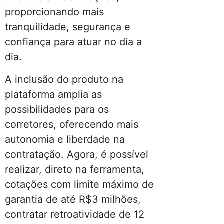
proporcionando mais
tranquilidade, segurança e
confiança para atuar no dia a
dia.
A inclusão do produto na
plataforma amplia as
possibilidades para os
corretores, oferecendo mais
autonomia e liberdade na
contratação. Agora, é possível
realizar, direto na ferramenta,
cotações com limite máximo de
garantia de até R$3 milhões,
contratar retroatividade de 12