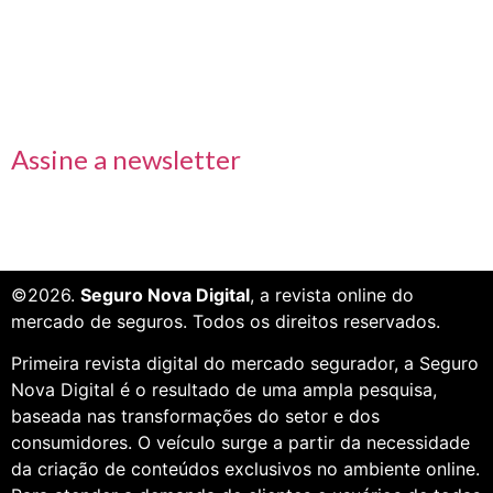
Receba nossas informações em primeira mão
Assine a newsletter
©2026.
Seguro Nova Digital
, a revista online do
mercado de seguros. Todos os direitos reservados.
Primeira revista digital do mercado segurador, a Seguro
Nova Digital é o resultado de uma ampla pesquisa,
baseada nas transformações do setor e dos
consumidores. O veículo surge a partir da necessidade
da criação de conteúdos exclusivos no ambiente online.