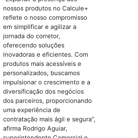
nossos produtos no Calcule+
reflete o nosso compromisso
em simplificar e agilizar a
jornada do corretor,
oferecendo soluções
inovadoras e eficientes. Com
produtos mais acessíveis e
personalizados, buscamos
impulsionar o crescimento e a
diversificação dos negócios
dos parceiros, proporcionando
uma experiência de
contratação mais ágil e segura”,
afirma Rodrigo Aguiar,
superintendente Comercial e