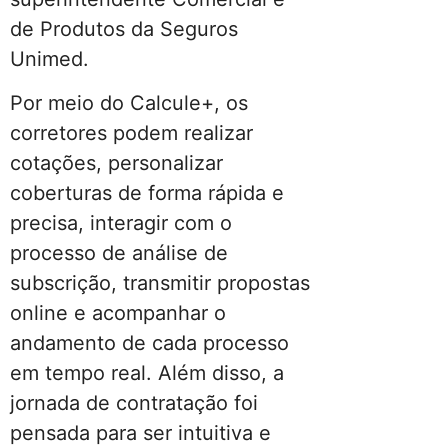
de Produtos da Seguros
Unimed.
Por meio do Calcule+, os
corretores podem realizar
cotações, personalizar
coberturas de forma rápida e
precisa, interagir com o
processo de análise de
subscrição, transmitir propostas
online e acompanhar o
andamento de cada processo
em tempo real. Além disso, a
jornada de contratação foi
pensada para ser intuitiva e