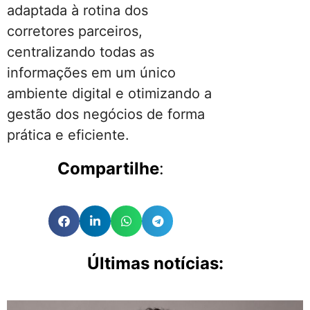
adaptada à rotina dos
corretores parceiros,
centralizando todas as
informações em um único
ambiente digital e otimizando a
gestão dos negócios de forma
prática e eficiente.
Compartilhe
:
Últimas notícias: