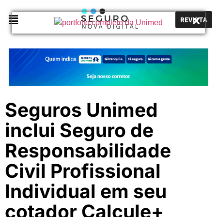
REVISTA
Seguros Unimed
inclui Seguro de
Responsabilidade
Civil Profissional
Individual em seu
cotador Calcule+