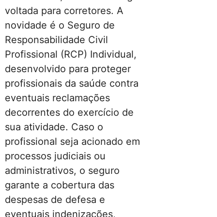
voltada para corretores. A
novidade é o Seguro de
Responsabilidade Civil
Profissional (RCP) Individual,
desenvolvido para proteger
profissionais da saúde contra
eventuais reclamações
decorrentes do exercício de
sua atividade. Caso o
profissional seja acionado em
processos judiciais ou
administrativos, o seguro
garante a cobertura das
despesas de defesa e
eventuais indenizações,