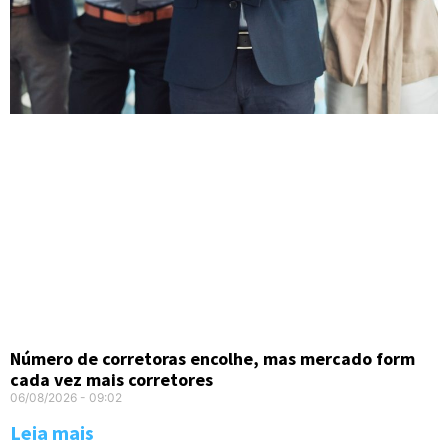
Número de corretoras encolhe, mas mercado form
cada vez mais corretores
06/08/2026
09:02
Leia mais