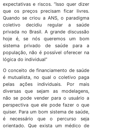
expectativas e riscos. “Isso quer dizer
que os preços precisam ficar livres.
Quando se criou a ANS, o paradigma
coletivo decidiu regular a saúde
privada no Brasil. A grande discussão
hoje é, se nós queremos um bom
sistema privado de saúde para a
população, não é possível oferecer na
lógica do individual”
O conceito de financiamento de saúde
é mutualista, no qual o coletivo paga
pelas ações individuais. Por mais
diversas que sejam as modelagens,
não se pode vender para o usuário a
perspectiva que ele pode fazer o que
quiser. Para um bom sistema de saúde,
é necessário que o percurso seja
orientado. Que exista um médico de