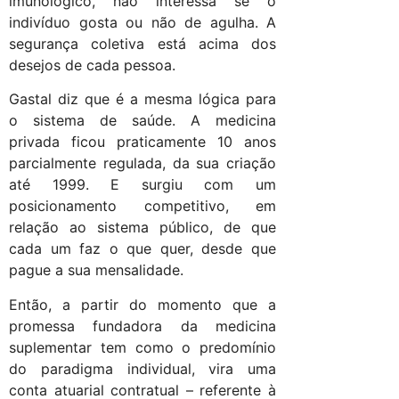
imunológico, não interessa se o
indivíduo gosta ou não de agulha. A
segurança coletiva está acima dos
desejos de cada pessoa.
Gastal diz que é a mesma lógica para
o sistema de saúde. A medicina
privada ficou praticamente 10 anos
parcialmente regulada, da sua criação
até 1999. E surgiu com um
posicionamento competitivo, em
relação ao sistema público, de que
cada um faz o que quer, desde que
pague a sua mensalidade.
Então, a partir do momento que a
promessa fundadora da medicina
suplementar tem como o predomínio
do paradigma individual, vira uma
conta atuarial contratual – referente à