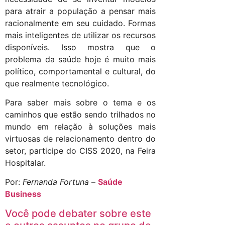
para atrair a população a pensar mais
racionalmente em seu cuidado. Formas
mais inteligentes de utilizar os recursos
disponíveis. Isso mostra que o
problema da saúde hoje é muito mais
político, comportamental e cultural, do
que realmente tecnológico.
Para saber mais sobre o tema e os
caminhos que estão sendo trilhados no
mundo em relação à soluções mais
virtuosas de relacionamento dentro do
setor, participe do CISS 2020, na Feira
Hospitalar.
Por:
Fernanda Fortuna
–
Saúde
Business
Você pode debater sobre este