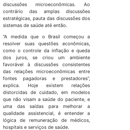
discussões microeconômicas. Ao
contrário das amplas discussões
estratégicas, pauta das discussões dos
sistemas de saúde até então.
“A medida que o Brasil começou a
resolver suas questões econômicas,
como o controle da inflação e queda
dos juros, se criou um ambiente
favorável à discussões consistentes
das relações microeconômicas entre
fontes pagadoras e prestadores”,
explica. Hoje existem relações
distorcidas de cuidado, em modelos
que não visam a saúde do paciente, e
uma das saídas para melhorar a
qualidade assistencial, é entender a
lógica de remuneração de médicos,
hospitais e serviços de saúde.