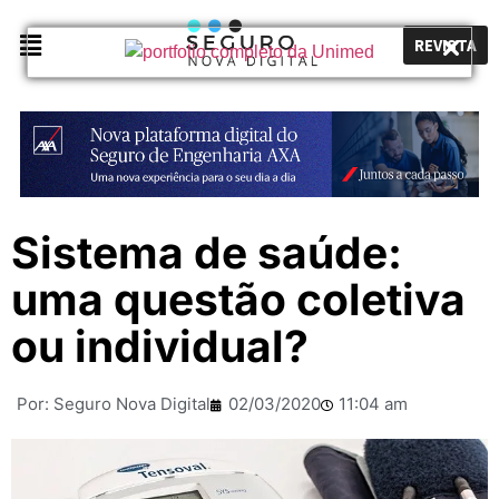
REVISTA
Sistema de saúde:
uma questão coletiva
ou individual?
Por:
Seguro Nova Digital
02/03/2020
11:04 am