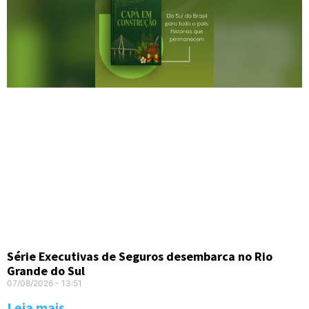
Série Executivas de Seguros desembarca no Rio
Grande do Sul
07/08/2026
13:51
Leia mais