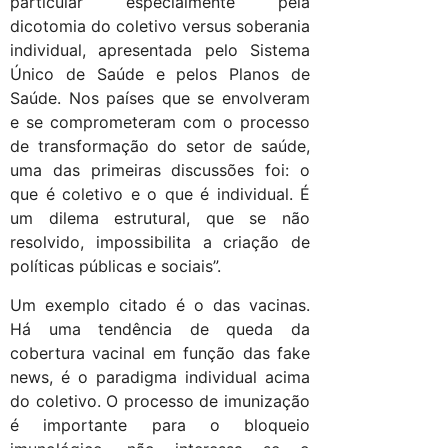
particular especialmente pela
dicotomia do coletivo versus soberania
individual, apresentada pelo Sistema
Único de Saúde e pelos Planos de
Saúde. Nos países que se envolveram
e se comprometeram com o processo
de transformação do setor de saúde,
uma das primeiras discussões foi: o
que é coletivo e o que é individual. É
um dilema estrutural, que se não
resolvido, impossibilita a criação de
políticas públicas e sociais”.
Um exemplo citado é o das vacinas.
Há uma tendência de queda da
cobertura vacinal em função das fake
news, é o paradigma individual acima
do coletivo. O processo de imunização
é importante para o bloqueio