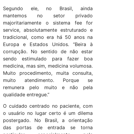
Segundo ele, no Brasil, ainda
mantemos no setor privado
majoritariamente o sistema fee for
service, absolutamente estruturado e
tradicional, como era há 50 anos na
Europa e Estados Unidos. “Beira à
corrupção. No sentido de não estar
sendo estimulado para fazer boa
medicina, mas sim, medicina volumosa.
Muito procedimento, muita consulta,
muito atendimento. Porque se
remunera pelo muito e não pela
qualidade entregue.”
O cuidado centrado no paciente, com
o usuário no lugar certo é um dilema
postergado. No Brasil, a orientação
das portas de entrada se torna