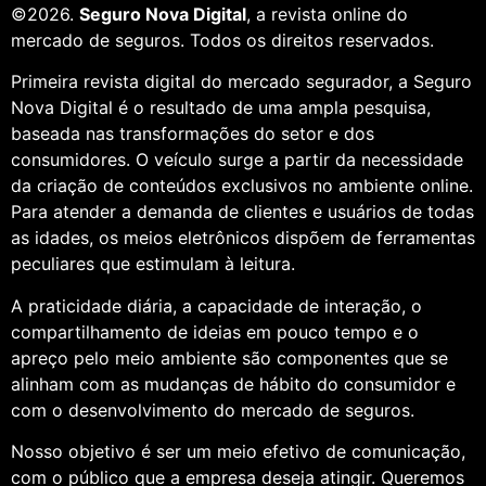
©2026.
Seguro Nova Digital
, a revista online do
mercado de seguros. Todos os direitos reservados.
Primeira revista digital do mercado segurador, a Seguro
Nova Digital é o resultado de uma ampla pesquisa,
baseada nas transformações do setor e dos
consumidores. O veículo surge a partir da necessidade
da criação de conteúdos exclusivos no ambiente online.
Para atender a demanda de clientes e usuários de todas
as idades, os meios eletrônicos dispõem de ferramentas
peculiares que estimulam à leitura.
A praticidade diária, a capacidade de interação, o
compartilhamento de ideias em pouco tempo e o
apreço pelo meio ambiente são componentes que se
alinham com as mudanças de hábito do consumidor e
com o desenvolvimento do mercado de seguros.
Nosso objetivo é ser um meio efetivo de comunicação,
com o público que a empresa deseja atingir. Queremos