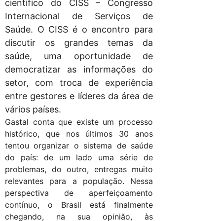
científico do CISS – Congresso
Internacional de Serviços de
Saúde. O CISS é o encontro para
discutir os grandes temas da
saúde, uma oportunidade de
democratizar as informações do
setor, com troca de experiência
entre gestores e líderes da área de
vários países.
Gastal conta que existe um processo
histórico, que nos últimos 30 anos
tentou organizar o sistema de saúde
do país: de um lado uma série de
problemas, do outro, entregas muito
relevantes para a população. Nessa
perspectiva de aperfeiçoamento
contínuo, o Brasil está finalmente
chegando, na sua opinião, às