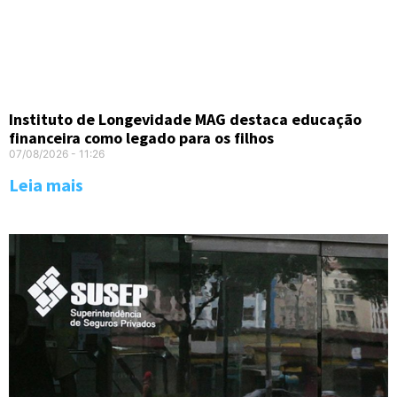
Instituto de Longevidade MAG destaca educação
financeira como legado para os filhos
07/08/2026
11:26
Leia mais