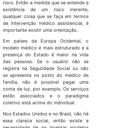
risco. Então a medida que se entende a
existência de um risco inerente,
qualquer coisa que se faça em termos
de intervenção médico assistencial, é
importante existir uma orientação.
Em países da Europa Ocidental, o
modelo médico é mais estruturado e a
presença do Estado é maior na vida
das pessoas. Se o usuário não se
registra na Seguridade Social ou não
se apresenta no posto do médico de
família, não é possível pagar uma
conta de luz, por exemplo. Os serviços
estão associados e o paradigma
coletivo está acima do individual.
Nos Estados Unidos e no Brasil, não há
essa clareza social, então existe a
necessidade de se inventar modelos