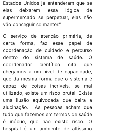
Estados Unidos já entenderam que se
elas deixarem essa lógica de
supermercado se perpetuar, elas não
vão conseguir se manter.”
O serviço de atenção primária, de
certa forma, faz esse papel de
coordenação de cuidado e percurso
dentro do sistema de saúde. O
coordenador científico cita que
chegamos a um nível de capacidade,
que da mesma forma que o sistema é
capaz de coisas incríveis, se mal
utilizado, existe um risco brutal. Existe
uma ilusão equivocada que beira a
alucinação. As pessoas acham que
tudo que fazemos em termos de saúde
é inócuo, que não existe risco. O
hospital é um ambiente de altíssimo