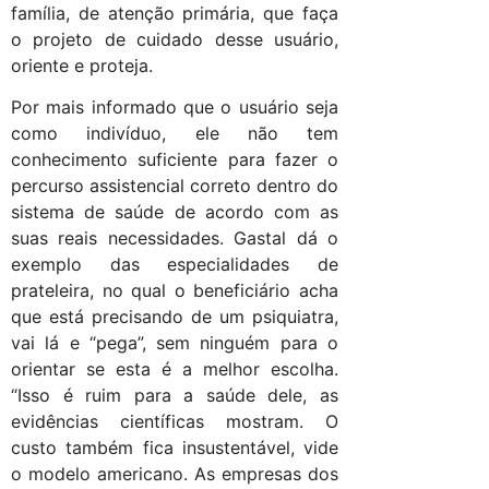
família, de atenção primária, que faça
o projeto de cuidado desse usuário,
oriente e proteja.
Por mais informado que o usuário seja
como indivíduo, ele não tem
conhecimento suficiente para fazer o
percurso assistencial correto dentro do
sistema de saúde de acordo com as
suas reais necessidades. Gastal dá o
exemplo das especialidades de
prateleira, no qual o beneficiário acha
que está precisando de um psiquiatra,
vai lá e “pega”, sem ninguém para o
orientar se esta é a melhor escolha.
“Isso é ruim para a saúde dele, as
evidências científicas mostram. O
custo também fica insustentável, vide
o modelo americano. As empresas dos