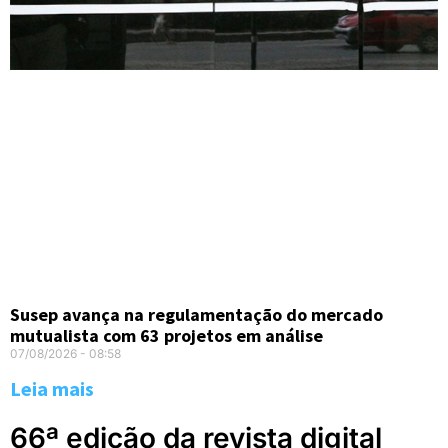
Susep avança na regulamentação do mercado
mutualista com 63 projetos em análise
07/08/2026
08:58
Leia mais
66ª edição da revista digital