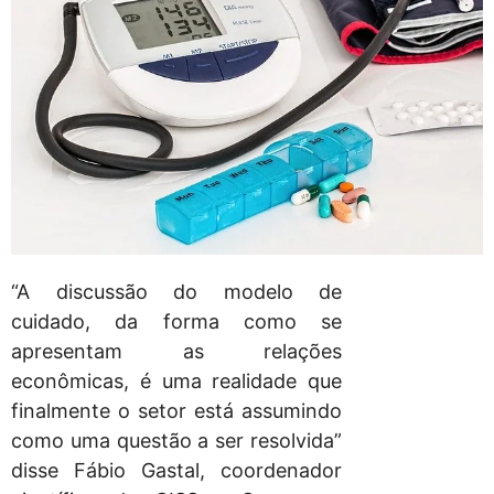
“A discussão do modelo de
cuidado, da forma como se
apresentam as relações
econômicas, é uma realidade que
finalmente o setor está assumindo
como uma questão a ser resolvida”
disse Fábio Gastal, coordenador