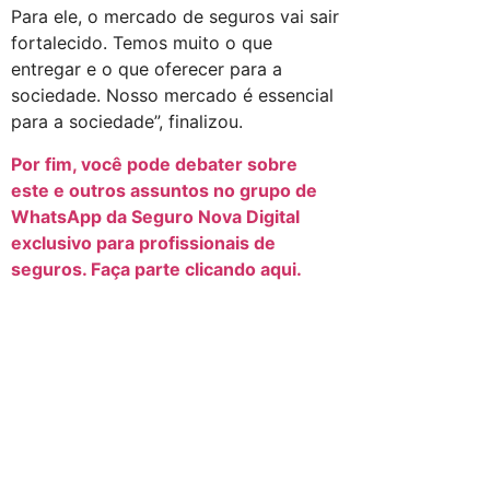
Para ele, o mercado de seguros vai sair
fortalecido. Temos muito o que
entregar e o que oferecer para a
sociedade. Nosso mercado é essencial
para a sociedade”, finalizou.
Por fim, você pode debater sobre
este e outros assuntos no grupo de
WhatsApp da Seguro Nova Digital
exclusivo para profissionais de
seguros. Faça parte clicando aqui.