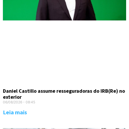
Daniel Castillo assume resseguradoras do IRB(Re) no
exterior
06/08/2026
08:45
Leia mais