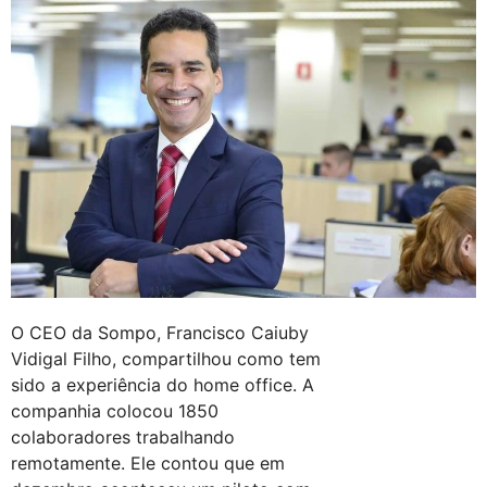
O CEO da Sompo, Francisco Caiuby
Vidigal Filho, compartilhou como tem
sido a experiência do home office. A
companhia colocou 1850
colaboradores trabalhando
remotamente. Ele contou que em