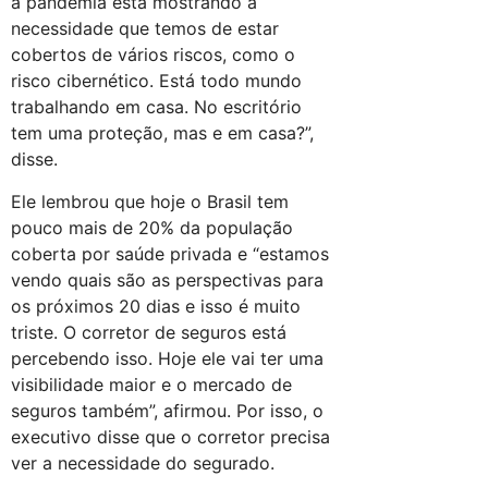
a pandemia está mostrando a
necessidade que temos de estar
cobertos de vários riscos, como o
risco cibernético. Está todo mundo
trabalhando em casa. No escritório
tem uma proteção, mas e em casa?”,
disse.
Ele lembrou que hoje o Brasil tem
pouco mais de 20% da população
coberta por saúde privada e “estamos
vendo quais são as perspectivas para
os próximos 20 dias e isso é muito
triste. O corretor de seguros está
percebendo isso. Hoje ele vai ter uma
visibilidade maior e o mercado de
seguros também”, afirmou. Por isso, o
executivo disse que o corretor precisa
ver a necessidade do segurado.