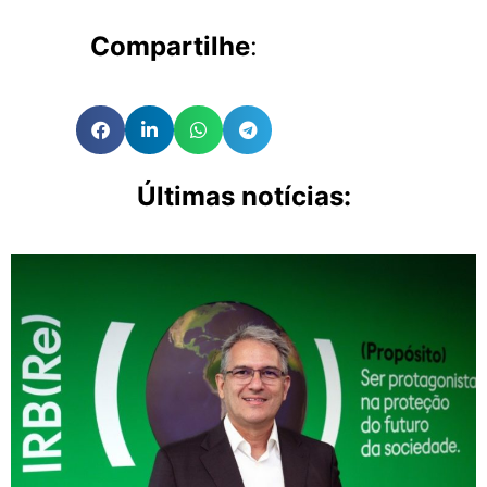
Compartilhe
:
Últimas notícias: