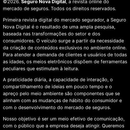
©2026.
Seguro Nova Digital
, a revista online do
mercado de seguros. Todos os direitos reservados.
Primeira revista digital do mercado segurador, a Seguro
Nova Digital é o resultado de uma ampla pesquisa,
baseada nas transformações do setor e dos
consumidores. O veículo surge a partir da necessidade
da criação de conteúdos exclusivos no ambiente online.
Para atender a demanda de clientes e usuários de todas
as idades, os meios eletrônicos dispõem de ferramentas
peculiares que estimulam à leitura.
A praticidade diária, a capacidade de interação, o
compartilhamento de ideias em pouco tempo e o
apreço pelo meio ambiente são componentes que se
alinham com as mudanças de hábito do consumidor e
com o desenvolvimento do mercado de seguros.
Nosso objetivo é ser um meio efetivo de comunicação,
com o público que a empresa deseja atingir. Queremos