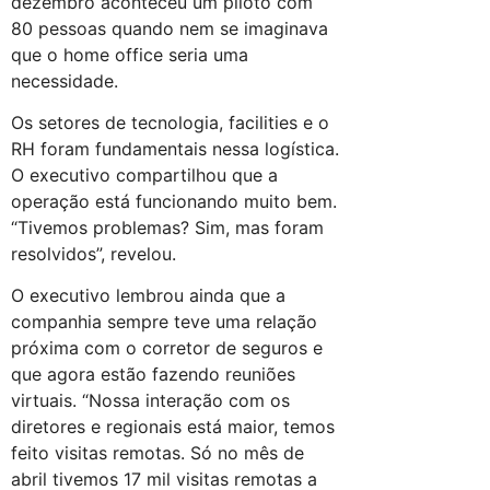
dezembro aconteceu um piloto com
80 pessoas quando nem se imaginava
que o home office seria uma
necessidade.
Os setores de tecnologia, facilities e o
RH foram fundamentais nessa logística.
O executivo compartilhou que a
operação está funcionando muito bem.
“Tivemos problemas? Sim, mas foram
resolvidos”, revelou.
O executivo lembrou ainda que a
companhia sempre teve uma relação
próxima com o corretor de seguros e
que agora estão fazendo reuniões
virtuais. “Nossa interação com os
diretores e regionais está maior, temos
feito visitas remotas. Só no mês de
abril tivemos 17 mil visitas remotas a