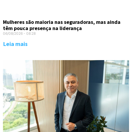
Mulheres são maioria nas seguradoras, mas ainda
têm pouca presença na liderança
06/08/2026
08:28
Leia mais