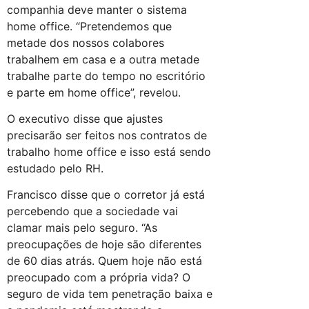
companhia deve manter o sistema
home office. “Pretendemos que
metade dos nossos colabores
trabalhem em casa e a outra metade
trabalhe parte do tempo no escritório
e parte em home office”, revelou.
O executivo disse que ajustes
precisarão ser feitos nos contratos de
trabalho home office e isso está sendo
estudado pelo RH.
Francisco disse que o corretor já está
percebendo que a sociedade vai
clamar mais pelo seguro. “As
preocupações de hoje são diferentes
de 60 dias atrás. Quem hoje não está
preocupado com a própria vida? O
seguro de vida tem penetração baixa e