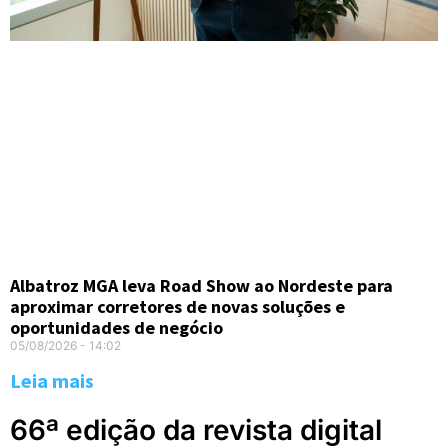
Albatroz MGA leva Road Show ao Nordeste para
aproximar corretores de novas soluções e
oportunidades de negócio
05/08/2026
14:02
Leia mais
66ª edição da revista digital