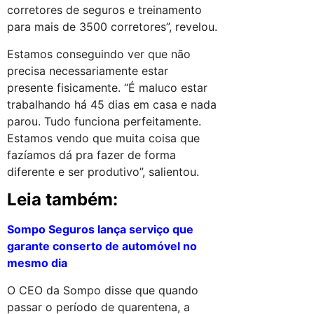
corretores de seguros e treinamento
para mais de 3500 corretores”, revelou.
Estamos conseguindo ver que não
precisa necessariamente estar
presente fisicamente. “É maluco estar
trabalhando há 45 dias em casa e nada
parou. Tudo funciona perfeitamente.
Estamos vendo que muita coisa que
fazíamos dá pra fazer de forma
diferente e ser produtivo”, salientou.
Leia também:
Sompo Seguros lança serviço que
garante conserto de automóvel no
mesmo dia
O CEO da Sompo disse que quando
passar o período de quarentena, a