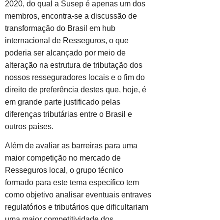
2020, do qual a Susep é apenas um dos
membros, encontra-se a discussão de
transformação do Brasil em hub
internacional de Resseguros, o que
poderia ser alcançado por meio de
alteração na estrutura de tributação dos
nossos resseguradores locais e o fim do
direito de preferência destes que, hoje, é
em grande parte justificado pelas
diferenças tributárias entre o Brasil e
outros países.
Além de avaliar as barreiras para uma
maior competição no mercado de
Resseguros local, o grupo técnico
formado para este tema específico tem
como objetivo analisar eventuais entraves
regulatórios e tributários que dificultariam
uma maior competitividade dos