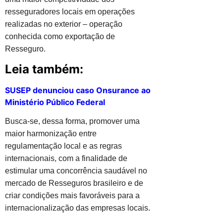
resseguradores locais em operações
realizadas no exterior – operação
conhecida como exportação de
Resseguro.
Leia também:
SUSEP denunciou caso Onsurance ao
Ministério Público Federal
Busca-se, dessa forma, promover uma
maior harmonização entre
regulamentação local e as regras
internacionais, com a finalidade de
estimular uma concorrência saudável no
mercado de Resseguros brasileiro e de
criar condições mais favoráveis para a
internacionalização das empresas locais.