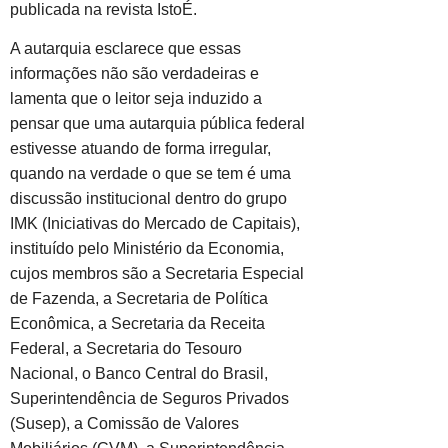
publicada na revista IstoÉ.
A autarquia esclarece que essas
informações não são verdadeiras e
lamenta que o leitor seja induzido a
pensar que uma autarquia pública federal
estivesse atuando de forma irregular,
quando na verdade o que se tem é uma
discussão institucional dentro do grupo
IMK (Iniciativas do Mercado de Capitais),
instituído pelo Ministério da Economia,
cujos membros são a Secretaria Especial
de Fazenda, a Secretaria de Política
Econômica, a Secretaria da Receita
Federal, a Secretaria do Tesouro
Nacional, o Banco Central do Brasil,
Superintendência de Seguros Privados
(Susep), a Comissão de Valores