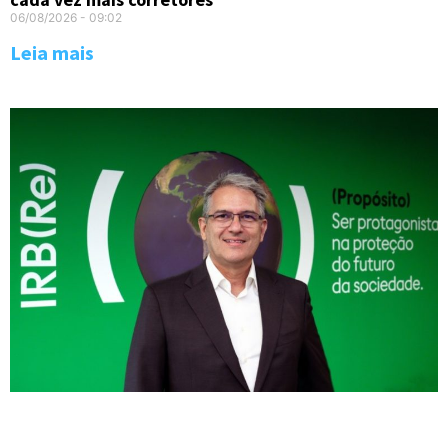
06/08/2026
09:02
Leia mais