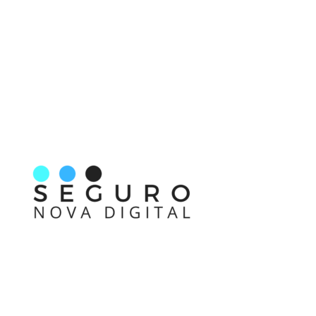
Nos acompanhe também pelas redes sociais