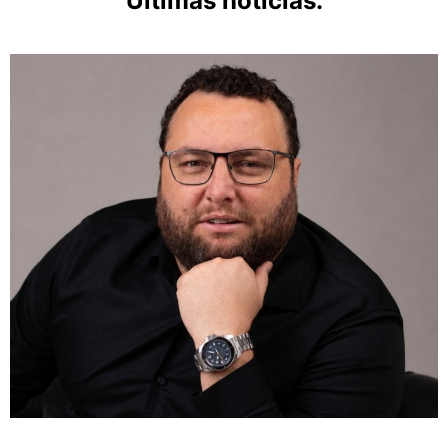
Últimas notícias: