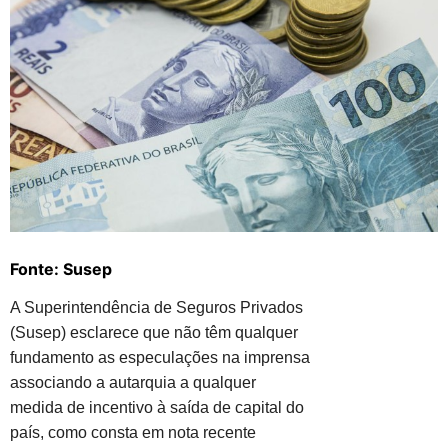
Fonte: Susep
A Superintendência de Seguros Privados
(Susep) esclarece que não têm qualquer
fundamento as especulações na imprensa
associando a autarquia a qualquer
medida de incentivo à saída de capital do
país, como consta em nota recente