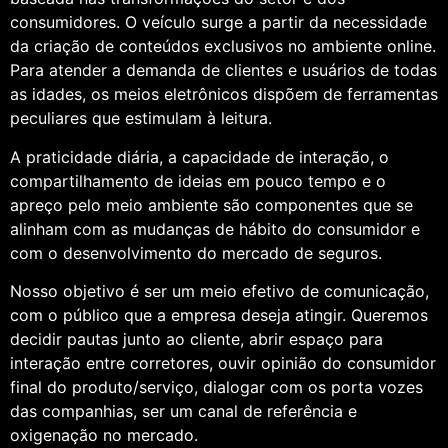
consumidores. O veículo surge a partir da necessidade
da criação de conteúdos exclusivos no ambiente online.
Para atender a demanda de clientes e usuários de todas
as idades, os meios eletrônicos dispõem de ferramentas
peculiares que estimulam à leitura.
A praticidade diária, a capacidade de interação, o
compartilhamento de ideias em pouco tempo e o
apreço pelo meio ambiente são componentes que se
alinham com as mudanças de hábito do consumidor e
com o desenvolvimento do mercado de seguros.
Nosso objetivo é ser um meio efetivo de comunicação,
com o público que a empresa deseja atingir. Queremos
decidir pautas junto ao cliente, abrir espaço para
interação entre corretores, ouvir opinião do consumidor
final do produto/serviço, dialogar com os porta vozes
das companhias, ser um canal de referência e
oxigenação no mercado.