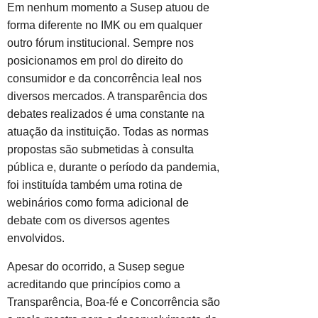
Em nenhum momento a Susep atuou de
forma diferente no IMK ou em qualquer
outro fórum institucional. Sempre nos
posicionamos em prol do direito do
consumidor e da concorrência leal nos
diversos mercados. A transparência dos
debates realizados é uma constante na
atuação da instituição. Todas as normas
propostas são submetidas à consulta
pública e, durante o período da pandemia,
foi instituída também uma rotina de
webinários como forma adicional de
debate com os diversos agentes
envolvidos.
Apesar do ocorrido, a Susep segue
acreditando que princípios como a
Transparência, Boa-fé e Concorrência são