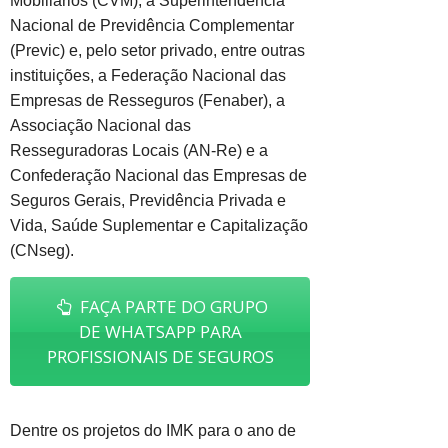
Mobiliários (CVM), a Superintendência
Nacional de Previdência Complementar
(Previc) e, pelo setor privado, entre outras
instituições, a Federação Nacional das
Empresas de Resseguros (Fenaber), a
Associação Nacional das
Resseguradoras Locais (AN-Re) e a
Confederação Nacional das Empresas de
Seguros Gerais, Previdência Privada e
Vida, Saúde Suplementar e Capitalização
(CNseg).
FAÇA PARTE DO GRUPO
DE WHATSAPP PARA
PROFISSIONAIS DE SEGUROS
Dentre os projetos do IMK para o ano de