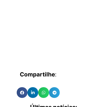
Compartilhe
: