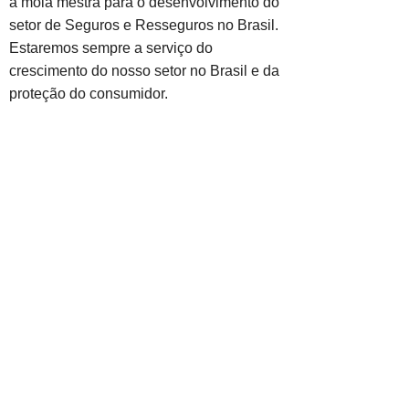
a mola mestra para o desenvolvimento do
setor de Seguros e Resseguros no Brasil.
Estaremos sempre a serviço do
crescimento do nosso setor no Brasil e da
proteção do consumidor.