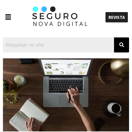
REVISTA