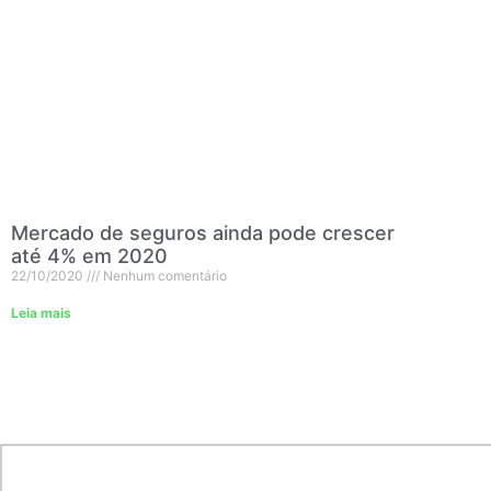
Mercado de seguros ainda pode crescer
até 4% em 2020
22/10/2020
Nenhum comentário
Leia mais