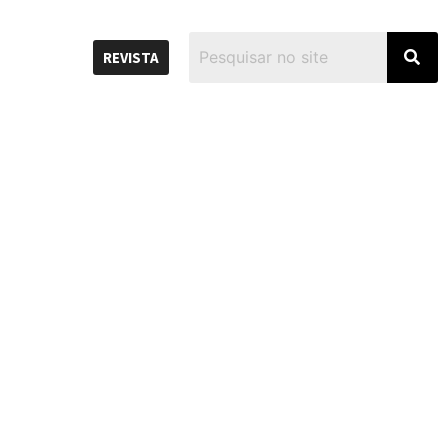
REVISTA