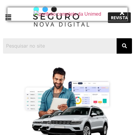
REVISTA