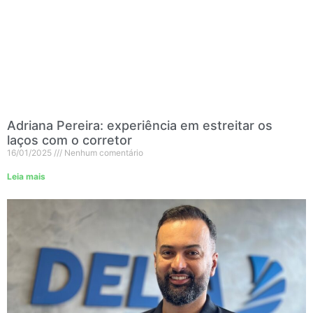
Adriana Pereira: experiência em estreitar os
laços com o corretor
16/01/2025
Nenhum comentário
Leia mais