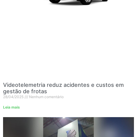
Videotelemetria reduz acidentes e custos em
gestão de frotas
28/04/2025
Nenhum comentário
Leia mais