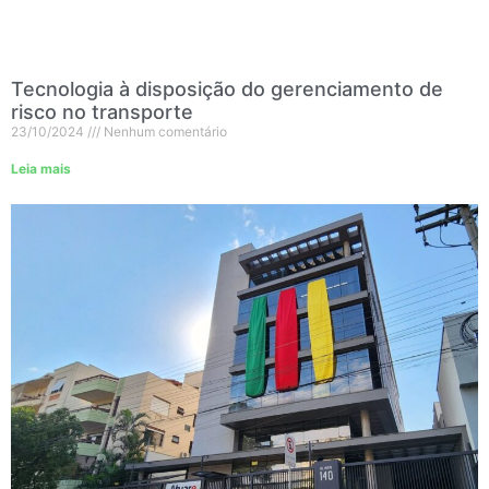
Tecnologia à disposição do gerenciamento de
risco no transporte
23/10/2024
Nenhum comentário
Leia mais