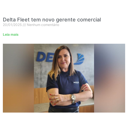
Delta Fleet tem novo gerente comercial
20/01/2025
Nenhum comentário
Leia mais