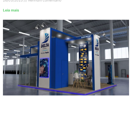
26/03/2025
Nenhum comentário
Leia mais