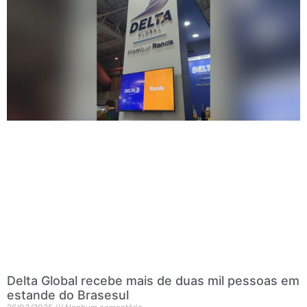
Delta Global recebe mais de duas mil pessoas em
estande do Brasesul