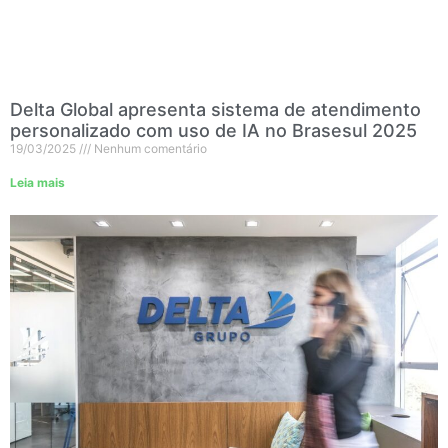
Delta Global apresenta sistema de atendimento
personalizado com uso de IA no Brasesul 2025
19/03/2025
Nenhum comentário
Leia mais