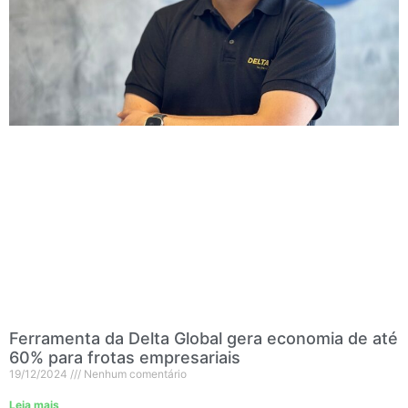
Ferramenta da Delta Global gera economia de até
60% para frotas empresariais
19/12/2024
Nenhum comentário
Leia mais