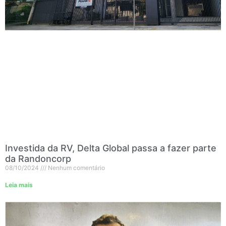
Investida da RV, Delta Global passa a fazer parte
da Randoncorp
08/10/2024
Nenhum comentário
Leia mais