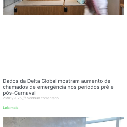
Dados da Delta Global mostram aumento de
chamados de emergência nos períodos pré e
pós-Carnaval
26/02/2025
Nenhum comentário
Leia mais