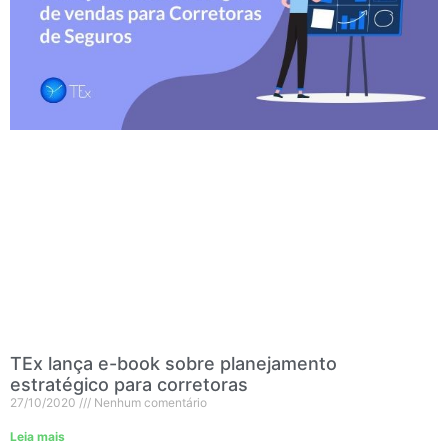
TEx lança e-book sobre planejamento
estratégico para corretoras
27/10/2020
Nenhum comentário
Leia mais