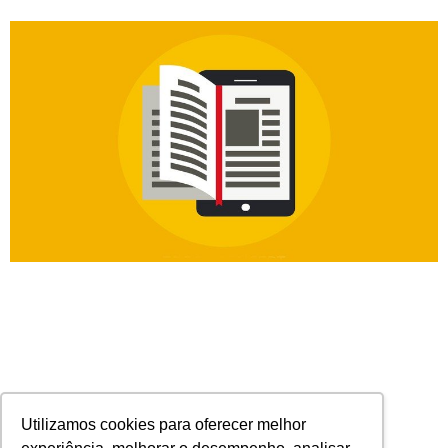
Utilizamos cookies para oferecer melhor