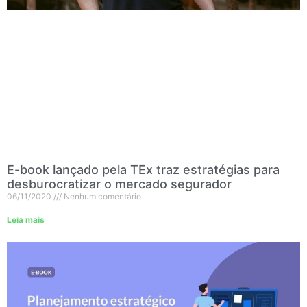
E-book lançado pela TEx traz estratégias para
desburocratizar o mercado segurador
06/11/2020
Nenhum comentário
Leia mais