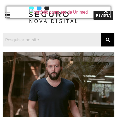
REVISTA