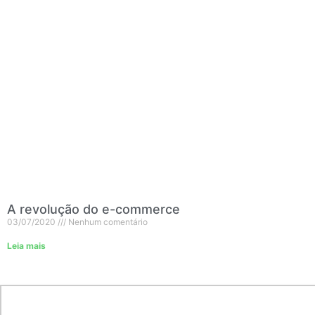
A revolução do e-commerce
03/07/2020
Nenhum comentário
Leia mais