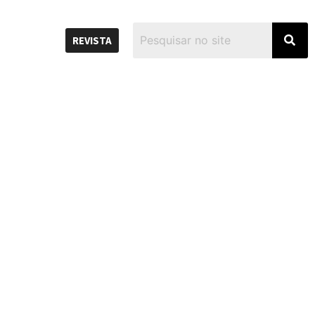
REVISTA