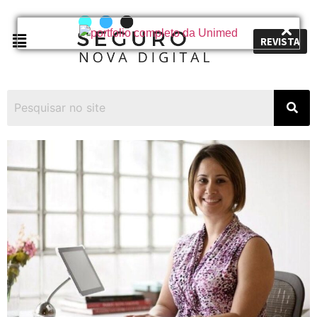
REVISTA