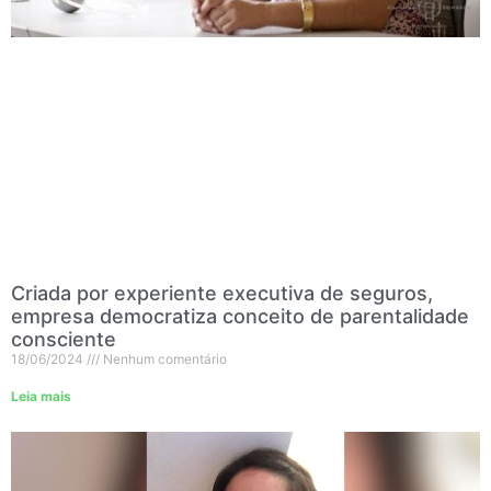
Criada por experiente executiva de seguros,
empresa democratiza conceito de parentalidade
consciente
18/06/2024
Nenhum comentário
Leia mais