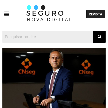
REVISTA