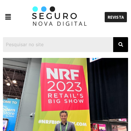
REVISTA