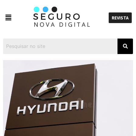
REVISTA