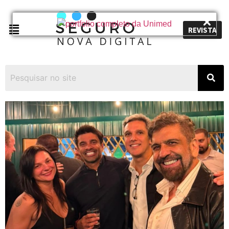
REVISTA