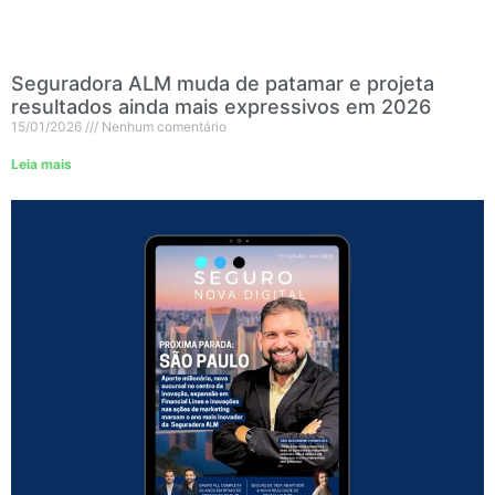
Seguradora ALM muda de patamar e projeta
resultados ainda mais expressivos em 2026
15/01/2026
Nenhum comentário
Leia mais