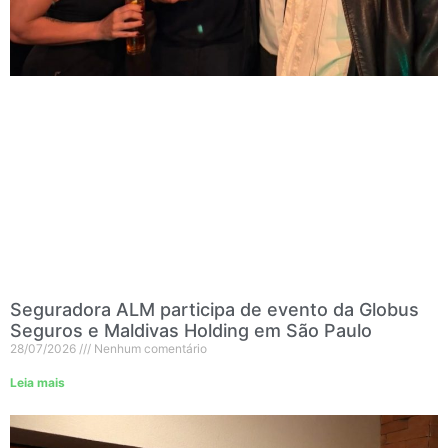
Seguradora ALM participa de evento da Globus
Seguros e Maldivas Holding em São Paulo
28/07/2026
Nenhum comentário
Leia mais