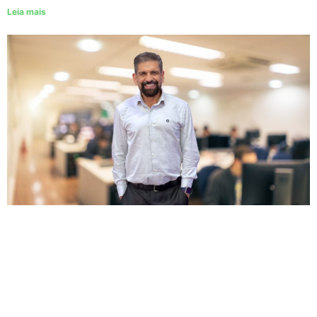
Leia mais