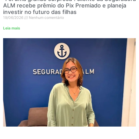
ALM recebe prêmio do Pix Premiado e planeja
investir no futuro das filhas
19/06/2026
Nenhum comentário
Leia mais