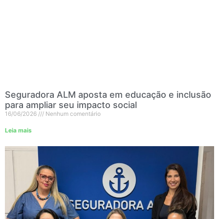
Seguradora ALM aposta em educação e inclusão
para ampliar seu impacto social
16/06/2026
Nenhum comentário
Leia mais