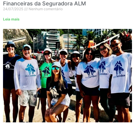
Financeiras da Seguradora ALM
24/07/2025
Nenhum comentário
Leia mais