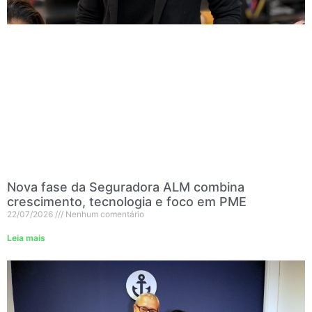
Nova fase da Seguradora ALM combina
crescimento, tecnologia e foco em PME
22/07/2026
Nenhum comentário
Leia mais