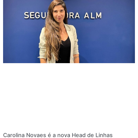
Carolina Novaes é a nova Head de Linhas