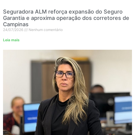
Seguradora ALM reforça expansão do Seguro
Garantia e aproxima operação dos corretores de
Campinas
24/07/2026
Nenhum comentário
Leia mais