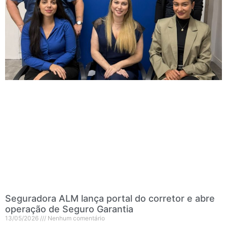
Seguradora ALM lança portal do corretor e abre
operação de Seguro Garantia
13/05/2026
Nenhum comentário