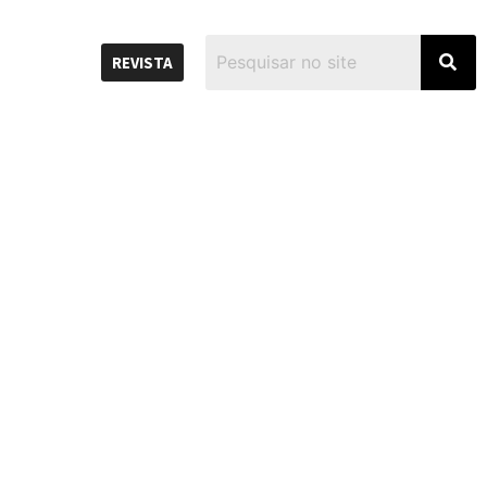
REVISTA