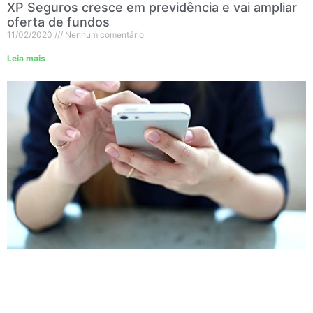
XP Seguros cresce em previdência e vai ampliar
oferta de fundos
11/02/2020
Nenhum comentário
Leia mais