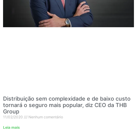
Distribuição sem complexidade e de baixo custo
tornará o seguro mais popular, diz CEO da THB
Group
11/02/2020
Nenhum comentário
Leia mais