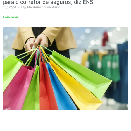
para o corretor de seguros, diz ENS
11/02/2020
Nenhum comentário
Leia mais