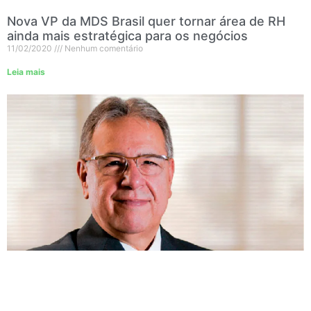
Nova VP da MDS Brasil quer tornar área de RH
ainda mais estratégica para os negócios
11/02/2020
Nenhum comentário
Leia mais