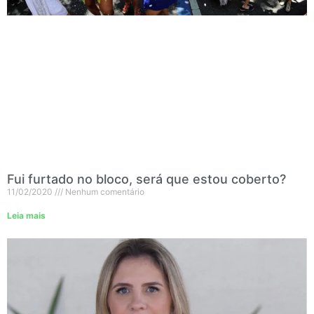
Fui furtado no bloco, será que estou coberto?
11/02/2020
Nenhum comentário
Leia mais