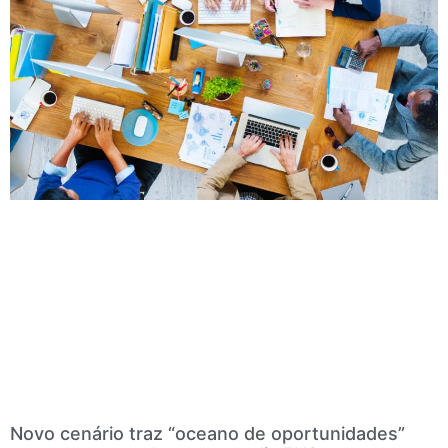
Novo cenário traz “oceano de oportunidades”