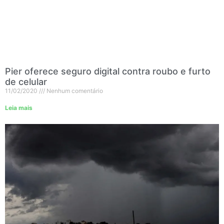
Pier oferece seguro digital contra roubo e furto
de celular
11/02/2020
Nenhum comentário
Leia mais