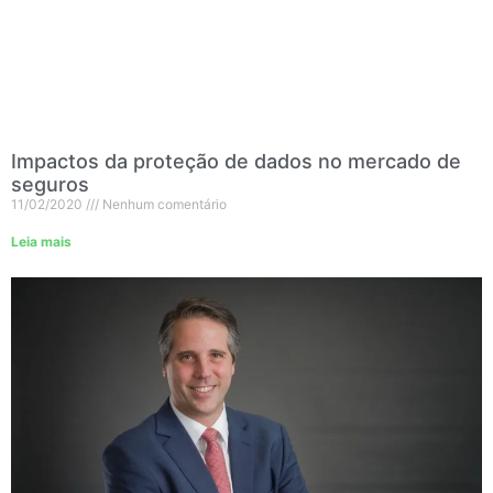
Impactos da proteção de dados no mercado de
seguros
11/02/2020
Nenhum comentário
Leia mais