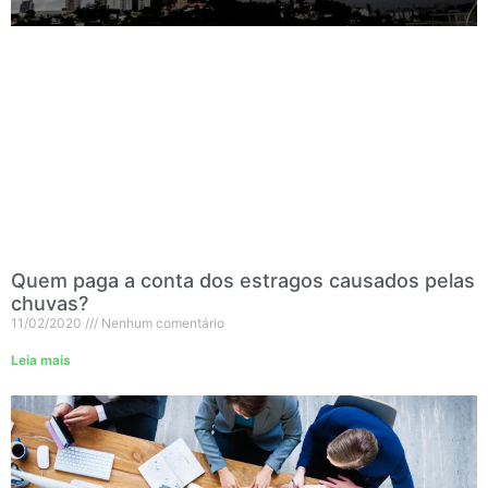
Quem paga a conta dos estragos causados pelas
chuvas?
11/02/2020
Nenhum comentário
Leia mais