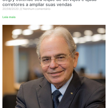
corretores a ampliar suas vendas
20/08/2020
Nenhum comentário
Leia mais