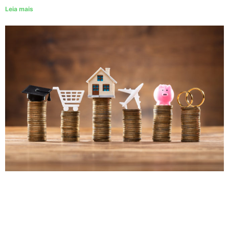
Leia mais