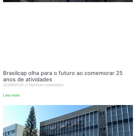
Brasilcap olha para o futuro ao comemorar 25
anos de atividades
20/08/2020
Nenhum comentário
Leia mais