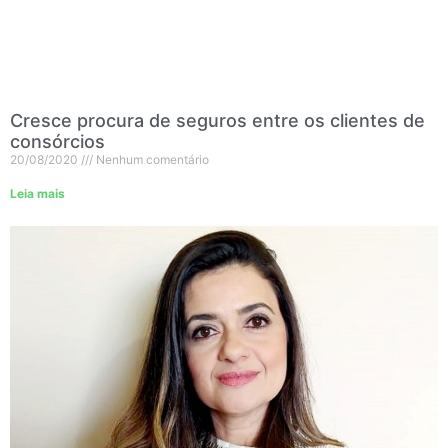
Cresce procura de seguros entre os clientes de
consórcios
20/08/2020
Nenhum comentário
Leia mais