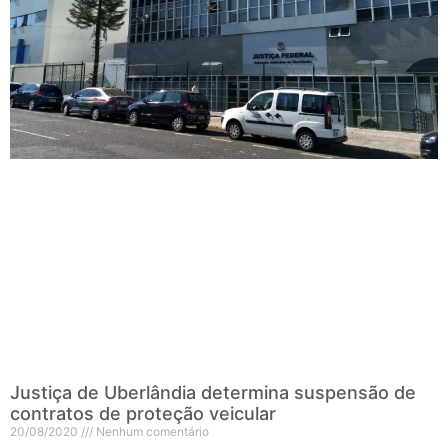
Justiça de Uberlândia determina suspensão de
contratos de proteção veicular
20/08/2020
Nenhum comentário