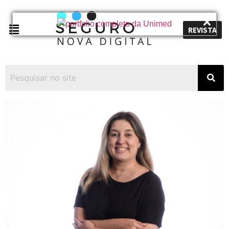
REVISTA