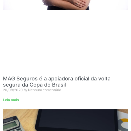
MAG Seguros é a apoiadora oficial da volta
segura da Copa do Brasil
20/08/2020
Nenhum comentário
Leia mais