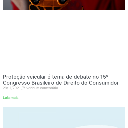
Proteção veicular é tema de debate no 15º
Congresso Brasileiro de Direito do Consumidor
29/11/2021
Nenhum comentário
Leia mais