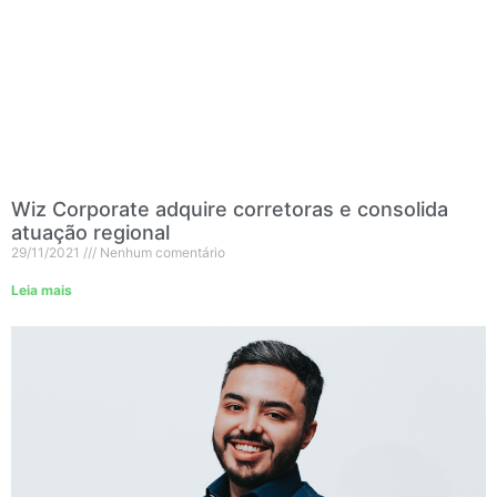
Wiz Corporate adquire corretoras e consolida
atuação regional
29/11/2021
Nenhum comentário
Leia mais