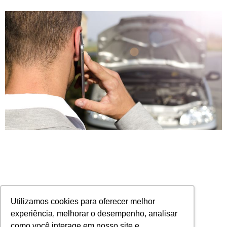
Utilizamos cookies para oferecer melhor
experiência, melhorar o desempenho, analisar
como você interage em nosso site e