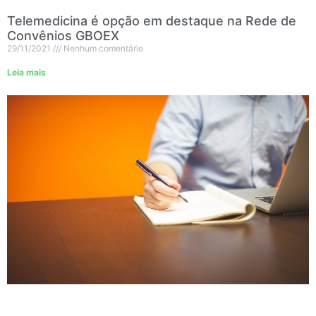
Telemedicina é opção em destaque na Rede de
Convênios GBOEX
29/11/2021
Nenhum comentário
Leia mais