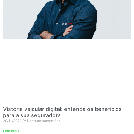
Vistoria veicular digital: entenda os benefícios
para a sua seguradora
29/11/2021
Nenhum comentário
Leia mais