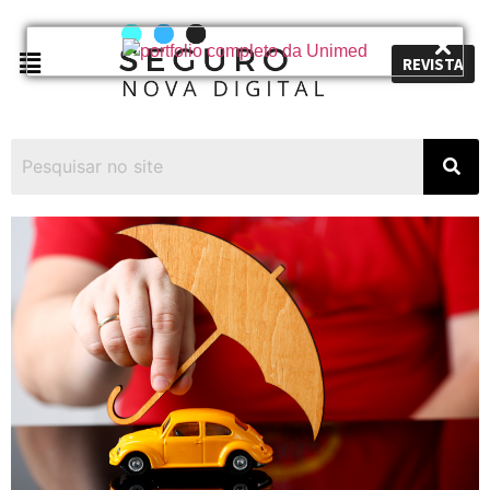
REVISTA