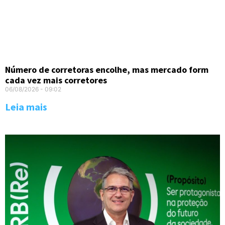
Número de corretoras encolhe, mas mercado form
cada vez mais corretores
06/08/2026
09:02
Leia mais