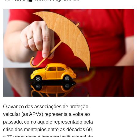
O avanço das associações de proteção
veicular (as APVs) representa a volta ao
passado, como aquele representado pela
crise dos montepios entre as décadas 60