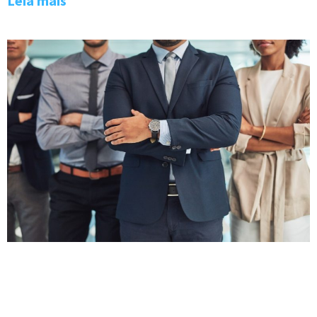
Leia mais