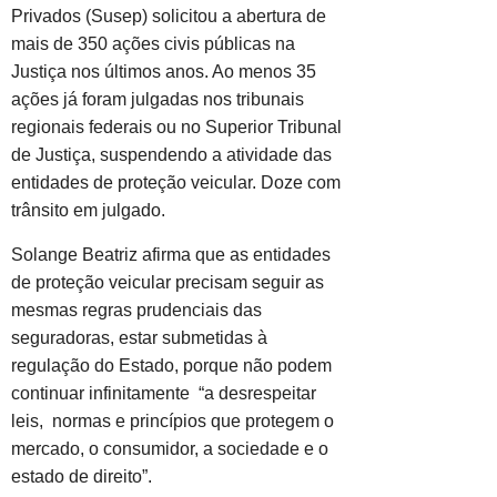
Privados (Susep) solicitou a abertura de
mais de 350 ações civis públicas na
Justiça nos últimos anos. Ao menos 35
ações já foram julgadas nos tribunais
regionais federais ou no Superior Tribunal
de Justiça, suspendendo a atividade das
entidades de proteção veicular. Doze com
trânsito em julgado.
Solange Beatriz afirma que as entidades
de proteção veicular precisam seguir as
mesmas regras prudenciais das
seguradoras, estar submetidas à
regulação do Estado, porque não podem
continuar infinitamente “a desrespeitar
leis, normas e princípios que protegem o
mercado, o consumidor, a sociedade e o
estado de direito”.