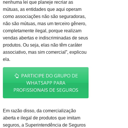
nenhuma lei que planeje recriar as
mútuas, as entidades que aqui operam
como associações não são seguradoras,
não são mútuas, mas um terceiro gênero,
completamente ilegal, porque realizam
vendas abertas e indiscriminadas de seus
produtos. Ou seja, elas não têm caráter
associativo, mas sim comercial”, explicou
ela.
PARTICIPE DO GRUPO DE
WHATSAPP PARA
PROFISSIONAIS DE SEGUROS
Em razão disso, da comercialização
aberta e ilegal de produtos que imitam
seguros, a Superintendência de Seguros