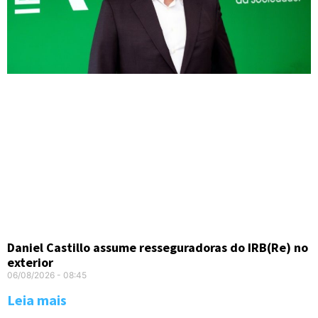
Daniel Castillo assume resseguradoras do IRB(Re) no
exterior
06/08/2026
08:45
Leia mais