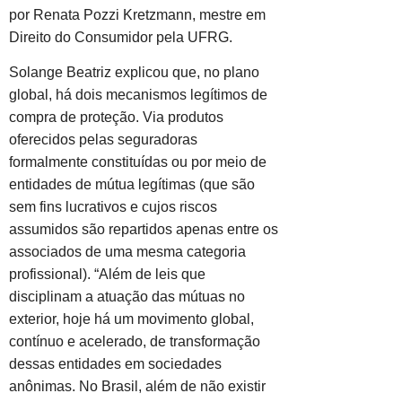
por Renata Pozzi Kretzmann, mestre em
Direito do Consumidor pela UFRG.
Solange Beatriz explicou que, no plano
global, há dois mecanismos legítimos de
compra de proteção. Via produtos
oferecidos pelas seguradoras
formalmente constituídas ou por meio de
entidades de mútua legítimas (que são
sem fins lucrativos e cujos riscos
assumidos são repartidos apenas entre os
associados de uma mesma categoria
profissional). “Além de leis que
disciplinam a atuação das mútuas no
exterior, hoje há um movimento global,
contínuo e acelerado, de transformação
dessas entidades em sociedades
anônimas. No Brasil, além de não existir