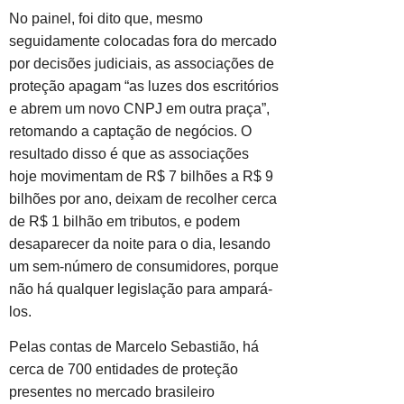
No painel, foi dito que, mesmo
seguidamente colocadas fora do mercado
por decisões judiciais, as associações de
proteção apagam “as luzes dos escritórios
e abrem um novo CNPJ em outra praça”,
retomando a captação de negócios. O
resultado disso é que as associações
hoje movimentam de R$ 7 bilhões a R$ 9
bilhões por ano, deixam de recolher cerca
de R$ 1 bilhão em tributos, e podem
desaparecer da noite para o dia, lesando
um sem-número de consumidores, porque
não há qualquer legislação para ampará-
los.
Pelas contas de Marcelo Sebastião, há
cerca de 700 entidades de proteção
presentes no mercado brasileiro