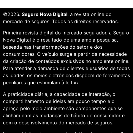
©2026.
Seguro Nova Digital
, a revista online do
mercado de seguros. Todos os direitos reservados.
Primeira revista digital do mercado segurador, a Seguro
Nova Digital é o resultado de uma ampla pesquisa,
baseada nas transformações do setor e dos
consumidores. O veículo surge a partir da necessidade
da criação de conteúdos exclusivos no ambiente online.
Para atender a demanda de clientes e usuários de todas
as idades, os meios eletrônicos dispõem de ferramentas
peculiares que estimulam à leitura.
A praticidade diária, a capacidade de interação, o
compartilhamento de ideias em pouco tempo e o
apreço pelo meio ambiente são componentes que se
alinham com as mudanças de hábito do consumidor e
com o desenvolvimento do mercado de seguros.