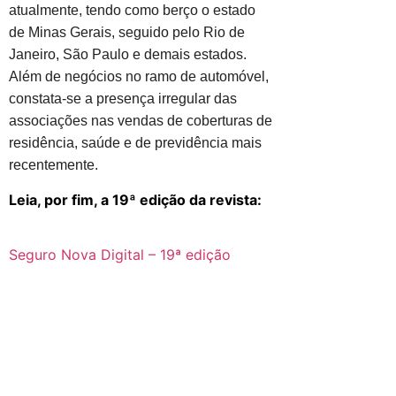
atualmente, tendo como berço o estado
de Minas Gerais, seguido pelo Rio de
Janeiro, São Paulo e demais estados.
Além de negócios no ramo de automóvel,
constata-se a presença irregular das
associações nas vendas de coberturas de
residência, saúde e de previdência mais
recentemente.
Leia, por fim, a 19ª edição da revista:
Seguro Nova Digital – 19ª edição