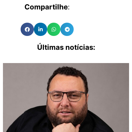
Compartilhe
:
Últimas notícias: