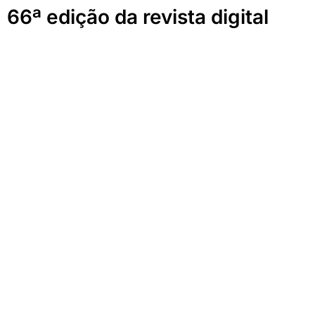
66ª edição da revista digital