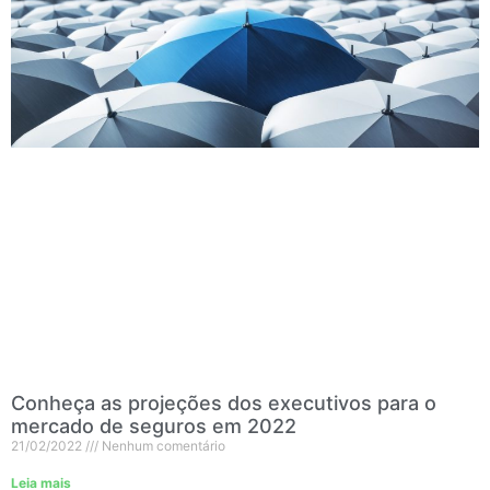
Conheça as projeções dos executivos para o
mercado de seguros em 2022
21/02/2022
Nenhum comentário
Leia mais