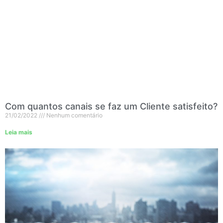
Com quantos canais se faz um Cliente satisfeito?
21/02/2022
Nenhum comentário
Leia mais