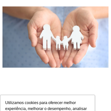
Utilizamos cookies para oferecer melhor
experiência, melhorar o desempenho, analisar