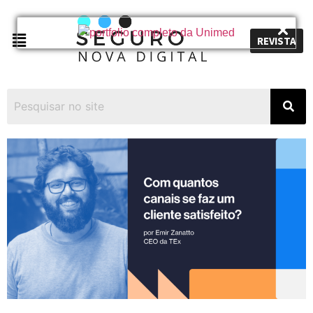
REVISTA