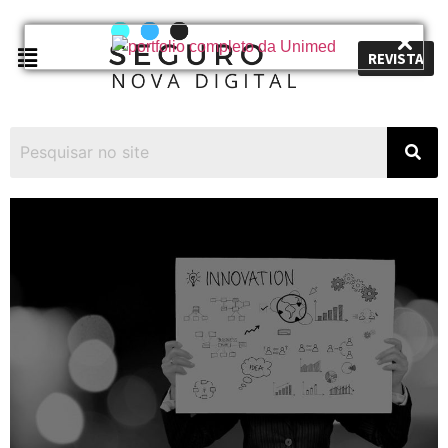
REVISTA