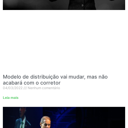
Modelo de distribuição vai mudar, mas não
acabará com o corretor
04/03/2022
Nenhum comentário
Leia mais