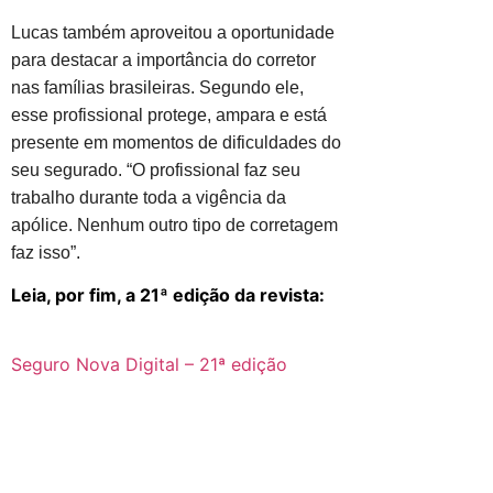
Lucas também aproveitou a oportunidade
para destacar a importância do corretor
nas famílias brasileiras. Segundo ele,
esse profissional protege, ampara e está
presente em momentos de dificuldades do
seu segurado. “O profissional faz seu
trabalho durante toda a vigência da
apólice. Nenhum outro tipo de corretagem
faz isso”.
Leia, por fim, a 21ª edição da revista:
Seguro Nova Digital – 21ª edição