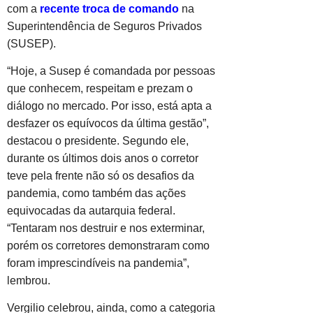
com a
recente troca de comando
na
Superintendência de Seguros Privados
(SUSEP).
“Hoje, a Susep é comandada por pessoas
que conhecem, respeitam e prezam o
diálogo no mercado. Por isso, está apta a
desfazer os equívocos da última gestão”,
destacou o presidente. Segundo ele,
durante os últimos dois anos o corretor
teve pela frente não só os desafios da
pandemia, como também das ações
equivocadas da autarquia federal.
“Tentaram nos destruir e nos exterminar,
porém os corretores demonstraram como
foram imprescindíveis na pandemia”,
lembrou.
Vergilio celebrou, ainda, como a categoria