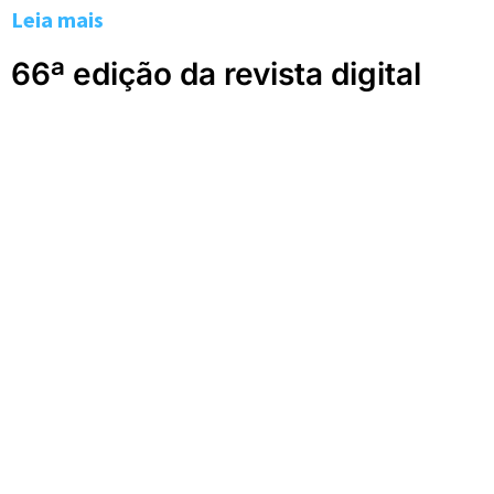
Leia mais
66ª edição da revista digital