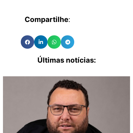
Compartilhe
:
Últimas notícias: