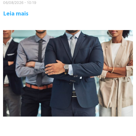
06/08/2026
10:19
Leia mais