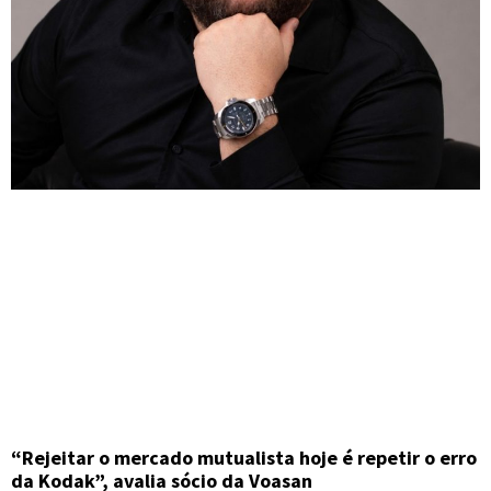
“Rejeitar o mercado mutualista hoje é repetir o erro
da Kodak”, avalia sócio da Voasan