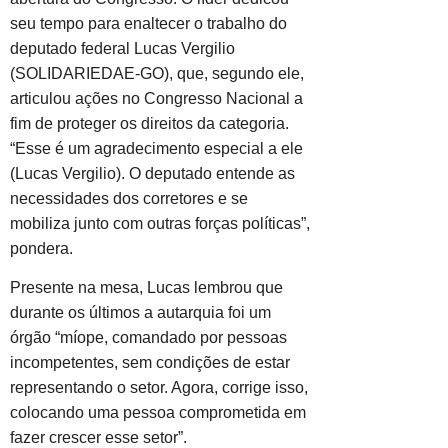
seu tempo para enaltecer o trabalho do
deputado federal Lucas Vergilio
(SOLIDARIEDAE-GO), que, segundo ele,
articulou ações no Congresso Nacional a
fim de proteger os direitos da categoria.
“Esse é um agradecimento especial a ele
(Lucas Vergilio). O deputado entende as
necessidades dos corretores e se
mobiliza junto com outras forças políticas”,
pondera.
Presente na mesa, Lucas lembrou que
durante os últimos a autarquia foi um
órgão “míope, comandado por pessoas
incompetentes, sem condições de estar
representando o setor. Agora, corrige isso,
colocando uma pessoa comprometida em
fazer crescer esse setor”.