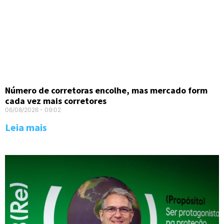
Número de corretoras encolhe, mas mercado form
cada vez mais corretores
06/08/2026
09:02
Leia mais