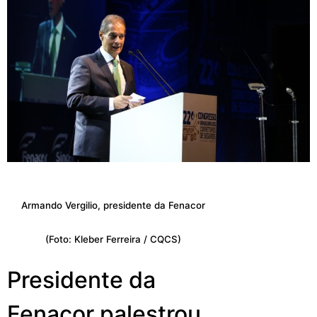
Armando Vergilio, presidente da Fenacor
(Foto: Kleber Ferreira / CQCS)
Presidente da
Fenacor palestrou