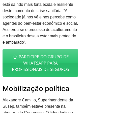
está saindo mais fortalecida e resiliente
deste momento de crise sanitária. “A
sociedade já nos vê e nos percebe como
agentes do bem-estar econômico e social.
Acelerou-se o processo de aculturamento
e o brasileiro deseja estar mais protegido
e amparado”.
PARTICIPE DO GRUPO DE
WHATSAPP PARA
PROFISSIONAIS DE SEGUROS
Mobilização política
Alexandre Camillo, Superintendente da
Susep, também esteve presente na
abertura do Congresso. O líder dedicou