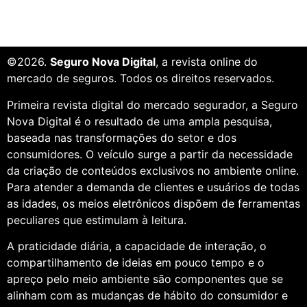
©2026.
Seguro Nova Digital
, a revista online do
mercado de seguros. Todos os direitos reservados.
Primeira revista digital do mercado segurador, a Seguro
Nova Digital é o resultado de uma ampla pesquisa,
baseada nas transformações do setor e dos
consumidores. O veículo surge a partir da necessidade
da criação de conteúdos exclusivos no ambiente online.
Para atender a demanda de clientes e usuários de todas
as idades, os meios eletrônicos dispõem de ferramentas
peculiares que estimulam à leitura.
A praticidade diária, a capacidade de interação, o
compartilhamento de ideias em pouco tempo e o
apreço pelo meio ambiente são componentes que se
alinham com as mudanças de hábito do consumidor e