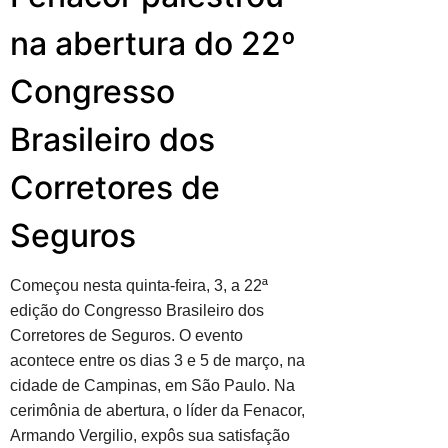
na abertura do 22º
Congresso
Brasileiro dos
Corretores de
Seguros
Começou nesta quinta-feira, 3, a 22ª
edição do Congresso Brasileiro dos
Corretores de Seguros. O evento
acontece entre os dias 3 e 5 de março, na
cidade de Campinas, em São Paulo. Na
cerimônia de abertura, o líder da Fenacor,
Armando Vergilio, expôs sua satisfação