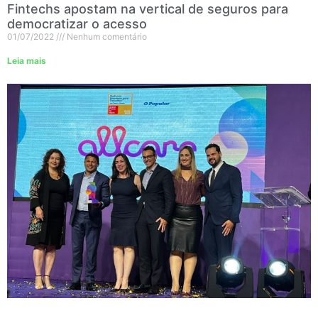
Fintechs apostam na vertical de seguros para
democratizar o acesso
01/07/2022
Nenhum comentário
Leia mais