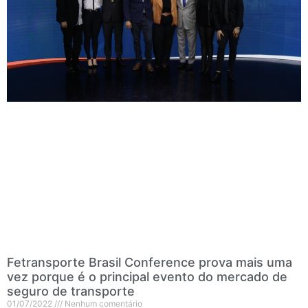
Fetransporte Brasil Conference prova mais uma
vez porque é o principal evento do mercado de
seguro de transporte
01/07/2022
Nenhum comentário