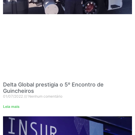
Delta Global prestigia o 5º Encontro de
Guincheiros
01/07/2022
Nenhum comentário
Leia mais