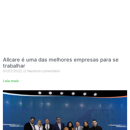
Allcare é uma das melhores empresas para se
trabalhar
01/07/2022
Nenhum comentário
Leia mais