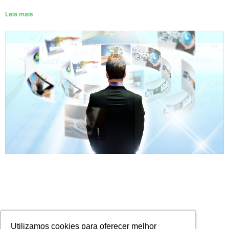
Leia mais
Utilizamos cookies para oferecer melhor