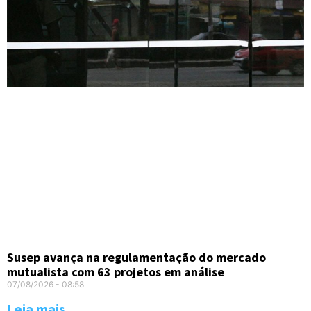
Susep avança na regulamentação do mercado
mutualista com 63 projetos em análise
07/08/2026
08:58
Leia mais