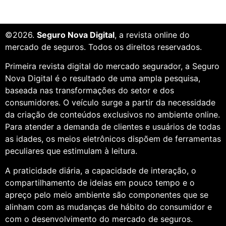
©2026.
Seguro Nova Digital
, a revista online do
mercado de seguros. Todos os direitos reservados.
Primeira revista digital do mercado segurador, a Seguro
Nova Digital é o resultado de uma ampla pesquisa,
baseada nas transformações do setor e dos
consumidores. O veículo surge a partir da necessidade
da criação de conteúdos exclusivos no ambiente online.
Para atender a demanda de clientes e usuários de todas
as idades, os meios eletrônicos dispõem de ferramentas
peculiares que estimulam à leitura.
A praticidade diária, a capacidade de interação, o
compartilhamento de ideias em pouco tempo e o
apreço pelo meio ambiente são componentes que se
alinham com as mudanças de hábito do consumidor e
com o desenvolvimento do mercado de seguros.