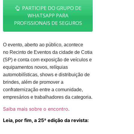
PARTICIPE DO GRUPO DE
WHATSAPP PARA
PROFISSIONAIS DE SEGUROS
O evento, aberto ao público, acontece
no Recinto de Eventos da cidade de Cotia
(SP) e conta com exposição de veículos e
equipamentos novos, relíquias
automobilísticas, shows e distribuição de
brindes, além de promover a
confraternização entre a comunidade,
empresários e trabalhadores da categoria.
Saiba mais sobre o encontro
.
Leia, por fim, a 25ª edição da revista: