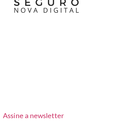
Nos acompanhe também pelas redes sociais
Links rápidos
Receba nossas informações em primeira mão
Assine a newsletter