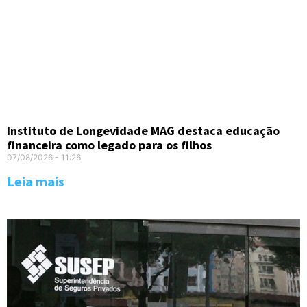
Instituto de Longevidade MAG destaca educação
financeira como legado para os filhos
07/08/2026
11:26
Leia mais