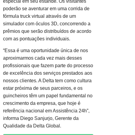
especial em seu estande. Os visitantes
poderão se aventurar em uma corrida de
fórmula truck virtual através de um
simulador com óculos 3D, concorrendo a
prêmios que serão distribuídos de acordo
com as pontuações individuais.
“Essa é uma oportunidade única de nos
aproximarmos cada vez mais desses
profissionais que fazem parte do processo
de excelência dos serviços prestados aos
nossos clientes. A Delta tem como cultura
estar próxima de seus parceiros, e os
guincheiros têm um papel fundamental no
crescimento da empresa, que hoje é
referência nacional em Assistência 24h”,
informa Diego Sanjurjo, Gerente da
Qualidade da Delta Global.