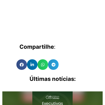
Compartilhe
:
Últimas notícias: