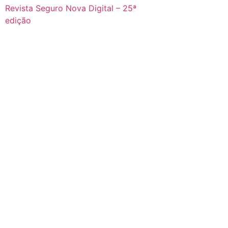
Revista Seguro Nova Digital – 25ª
edição