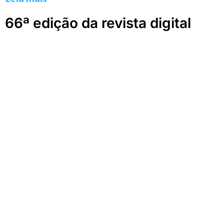
66ª edição da revista digital