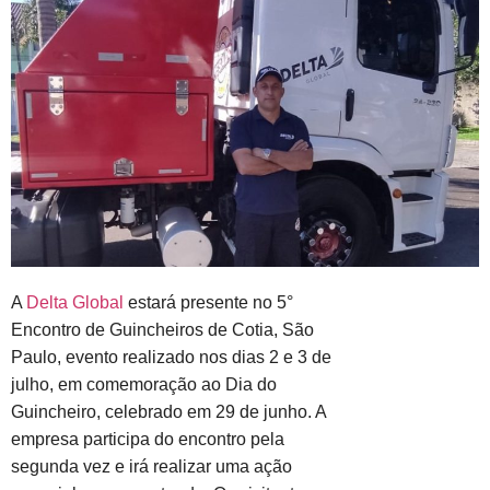
A
Delta Global
estará presente no 5°
Encontro de Guincheiros de Cotia, São
Paulo, evento realizado nos dias 2 e 3 de
julho, em comemoração ao Dia do
Guincheiro, celebrado em 29 de junho. A
empresa participa do encontro pela
segunda vez e irá realizar uma ação