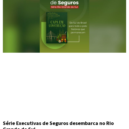
Série Executivas de Seguros desembarca no Rio