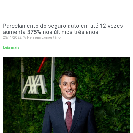
Parcelamento do seguro auto em até 12 vezes
aumenta 375% nos últimos três anos
29/11/2022
Nenhum comentário
Leia mais