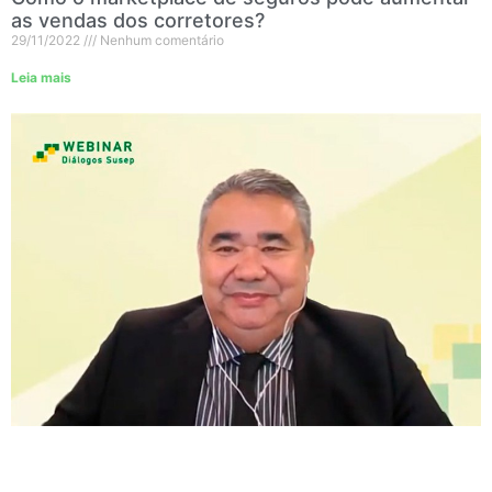
as vendas dos corretores?
29/11/2022
Nenhum comentário
Leia mais