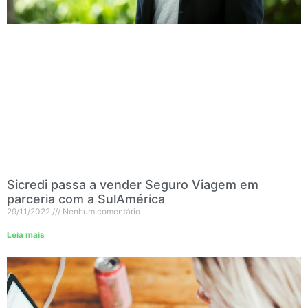
Sicredi passa a vender Seguro Viagem em
parceria com a SulAmérica
29/11/2022
Nenhum comentário
Leia mais