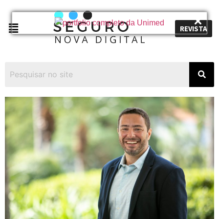
REVISTA