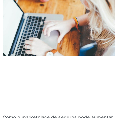
Como o marketplace de seguros pode aumentar