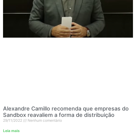
Alexandre Camillo recomenda que empresas do
Sandbox reavaliem a forma de distribuição
29/11/2022
Nenhum comentário
Leia mais