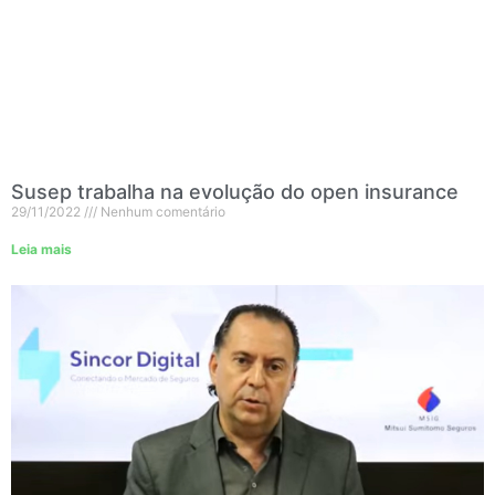
Susep trabalha na evolução do open insurance
29/11/2022
Nenhum comentário
Leia mais