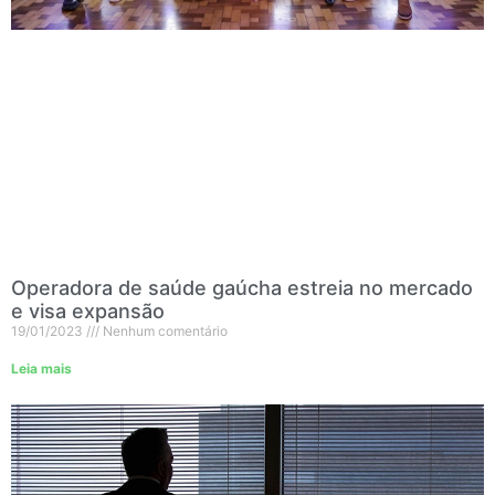
Operadora de saúde gaúcha estreia no mercado
e visa expansão
19/01/2023
Nenhum comentário
Leia mais