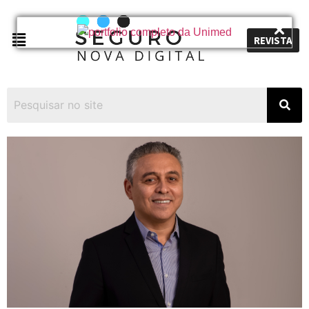
REVISTA