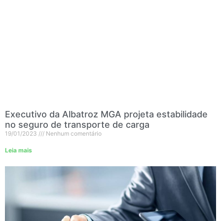
Executivo da Albatroz MGA projeta estabilidade
no seguro de transporte de carga
19/01/2023
Nenhum comentário
Leia mais