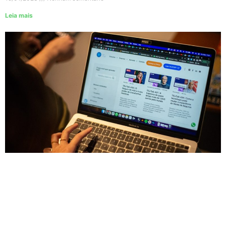
Leia mais