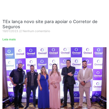
TEx lança novo site para apoiar o Corretor de
Seguros
19/01/2023
Nenhum comentário
Leia mais