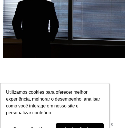
Utilizamos cookies para oferecer melhor
experiência, melhorar o desempenho, analisar
como você interage em nosso site e
personalizar conteúdo.
ENS anuncia a chegada de novos executivos