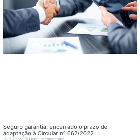
Seguro garantia: encerrado o prazo de
adaptação à Circular nº 662/2022
19/01/2023
Nenhum comentário