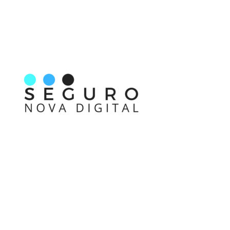
Nos acompanhe também pelas redes sociais
Links rápidos