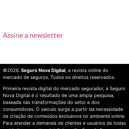
Receba nossas informações em primeira mão
Assine a newsletter
©2026.
Seguro Nova Digital
, a revista online do
mercado de seguros. Todos os direitos reservados.
Primeira revista digital do mercado segurador, a Seguro
Nova Digital é o resultado de uma ampla pesquisa,
baseada nas transformações do setor e dos
consumidores. O veículo surge a partir da necessidade
da criação de conteúdos exclusivos no ambiente online.
Para atender a demanda de clientes e usuários de todas