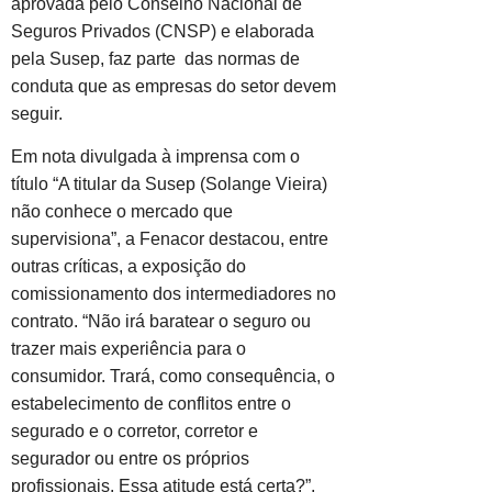
aprovada pelo Conselho Nacional de
Seguros Privados (CNSP) e elaborada
pela Susep, faz parte das normas de
conduta que as empresas do setor devem
seguir.
Em nota divulgada à imprensa com o
título “A titular da Susep (Solange Vieira)
não conhece o mercado que
supervisiona”, a Fenacor destacou, entre
outras críticas, a exposição do
comissionamento dos intermediadores no
contrato. “Não irá baratear o seguro ou
trazer mais experiência para o
consumidor. Trará, como consequência, o
estabelecimento de conflitos entre o
segurado e o corretor, corretor e
segurador ou entre os próprios
profissionais. Essa atitude está certa?”,