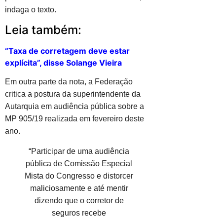
indaga o texto.
Leia também:
“Taxa de corretagem deve estar
explícita”, disse Solange Vieira
Em outra parte da nota, a Federação
critica a postura da superintendente da
Autarquia em audiência pública sobre a
MP 905/19 realizada em fevereiro deste
ano.
“Participar de uma audiência
pública de Comissão Especial
Mista do Congresso e distorcer
maliciosamente e até mentir
dizendo que o corretor de
seguros recebe