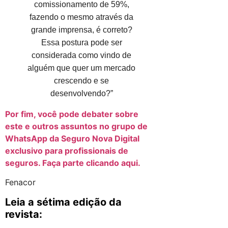
comissionamento de 59%,
fazendo o mesmo através da
grande imprensa, é correto?
Essa postura pode ser
considerada como vindo de
alguém que quer um mercado
crescendo e se
desenvolvendo?”
Por fim, você pode debater sobre
este e outros assuntos no grupo de
WhatsApp da Seguro Nova Digital
exclusivo para profissionais de
seguros. Faça parte clicando aqui.
Fenacor
Leia a sétima edição da
revista: