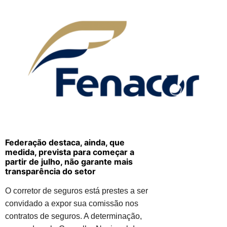
Federação destaca, ainda, que
medida, prevista para começar a
partir de julho, não garante mais
transparência do setor
O corretor de seguros está prestes a ser
convidado a expor sua comissão nos
contratos de seguros. A determinação,