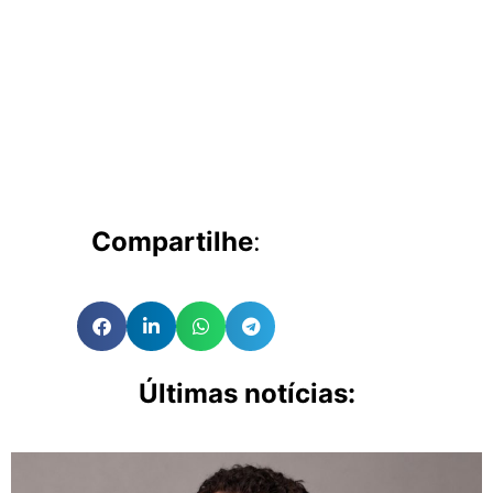
Compartilhe
:
Últimas notícias: