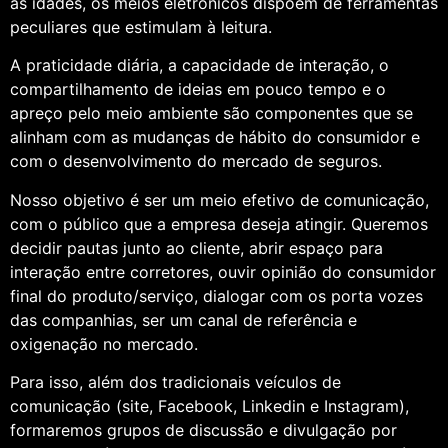
as idades, os meios eletrônicos dispõem de ferramentas
peculiares que estimulam à leitura.
A praticidade diária, a capacidade de interação, o
compartilhamento de ideias em pouco tempo e o
apreço pelo meio ambiente são componentes que se
alinham com as mudanças de hábito do consumidor e
com o desenvolvimento do mercado de seguros.
Nosso objetivo é ser um meio efetivo de comunicação,
com o público que a empresa deseja atingir. Queremos
decidir pautas junto ao cliente, abrir espaço para
interação entre corretores, ouvir opinião do consumidor
final do produto/serviço, dialogar com os porta vozes
das companhias, ser um canal de referência e
oxigenação no mercado.
Para isso, além dos tradicionais veículos de
comunicação (site, Facebook, Linkedin e Instagram),
formaremos grupos de discussão e divulgação por