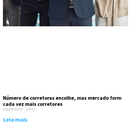
Número de corretoras encolhe, mas mercado form
cada vez mais corretores
06/08/2026
09:02
Leia mais