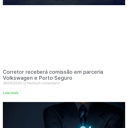
Corretor receberá comissão em parceria
Volkswagen e Porto Seguro
26/06/2020
Nenhum comentário
Leia mais