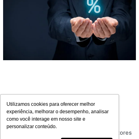
Utilizamos cookies para oferecer melhor
experiência, melhorar o desempenho, analisar
como você interage em nosso site e
personalizar conteúdo.
Contra divulgar valores da comissão, corretores