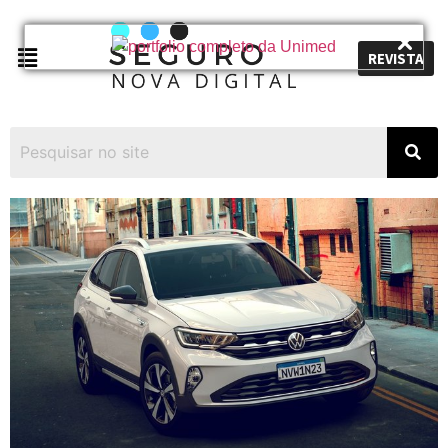
REVISTA