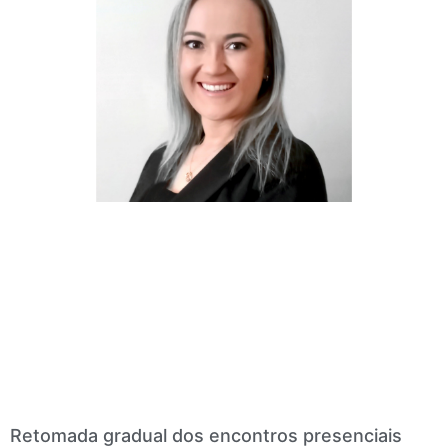
Retomada gradual dos encontros presenciais