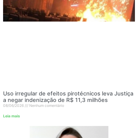
Uso irregular de efeitos pirotécnicos leva Justiça
a negar indenização de R$ 11,3 milhões
08/06/2026
Nenhum comentário
Leia mais