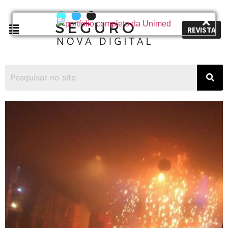
REVISTA