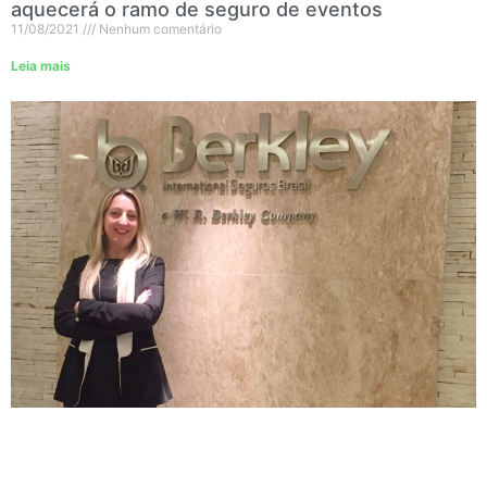
aquecerá o ramo de seguro de eventos
11/08/2021
Nenhum comentário
Leia mais