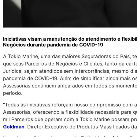
Iniciativas visam a manutenção do atendimento e flexibi
Negócios durante pandemia de COVID-19
A Tokio Marine, uma das maiores Seguradoras do País, te
que seus Parceiros de Negócios e Clientes, tanto da car
Jurídica, sejam atendidos sem intercorrências, mesmo di
pandemia de COVID-19. Além de simplificar ainda mais os 
Assessorias continuem amparados em todos os momentos
período.
“Todas as iniciativas reforçam nosso compromisso com a
Assessorias, oferecendo a flexibilidade necessária para
mil Parceiros que operam com a Tokio Marine possam pres
Goldman
, Diretor Executivo de Produtos Massificados da