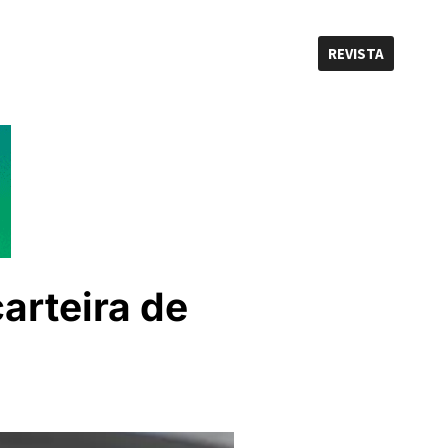
REVISTA
arteira de