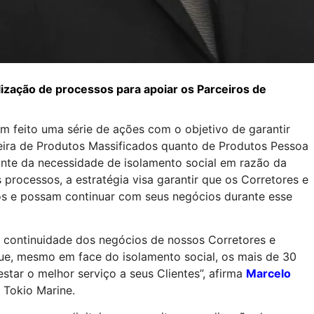
lização de processos para apoiar os Parceiros de
m feito uma série de ações com o objetivo de garantir
teira de Produtos Massificados quanto de Produtos Pessoa
ante da necessidade de isolamento social em razão da
processos, a estratégia visa garantir que os Corretores e
 e possam continuar com seus negócios durante esse
 continuidade dos negócios de nossos Corretores e
 que, mesmo em face do isolamento social, os mais de 30
tar o melhor serviço a seus Clientes”, afirma
Marcelo
 Tokio Marine.