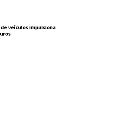
 de veículos impulsiona
uros