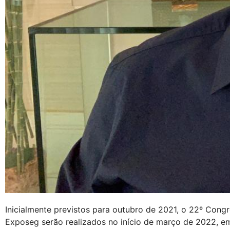
Inicialmente previstos para outubro de 2021, o 22º Congr
Exposeg serão realizados no início de março de 2022, em