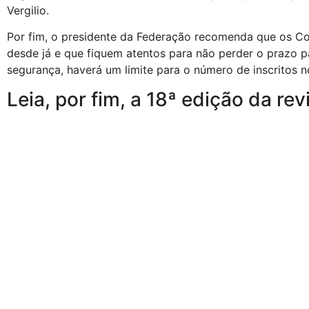
Vergilio.
Por fim, o presidente da Federação recomenda que os C
desde já e que fiquem atentos para não perder o prazo p
segurança, haverá um limite para o número de inscritos 
Leia, por fim, a 18ª edição da rev