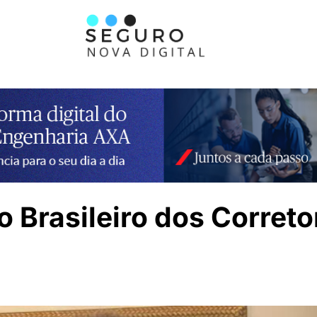
 Brasileiro dos Correto