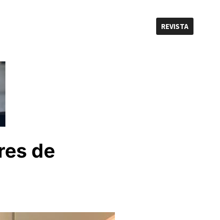
REVISTA
res de