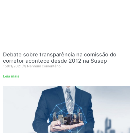
Debate sobre transparência na comissão do
corretor acontece desde 2012 na Susep
15/01/2021
Nenhum comentário
Leia mais