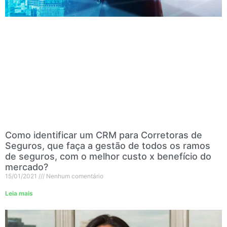
Como identificar um CRM para Corretoras de
Seguros, que faça a gestão de todos os ramos
de seguros, com o melhor custo x benefício do
mercado?
15/01/2021
Nenhum comentário
Leia mais