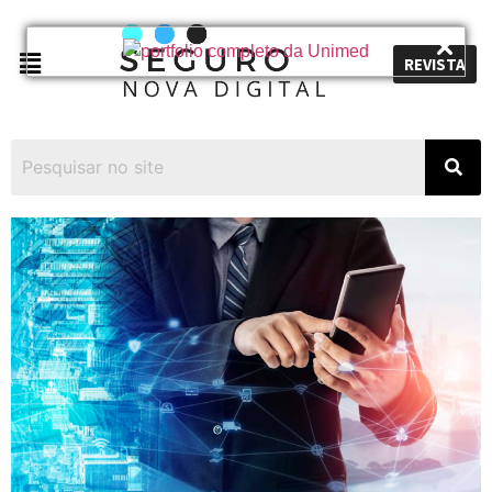
REVISTA