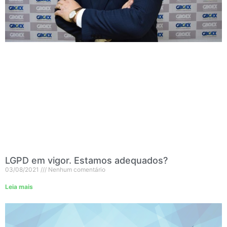
LGPD em vigor. Estamos adequados?
03/08/2021
Nenhum comentário
Leia mais