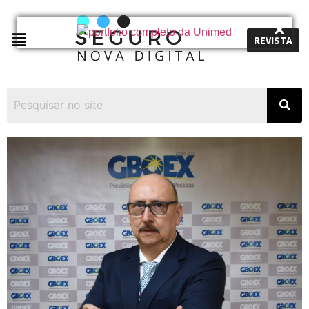
REVISTA