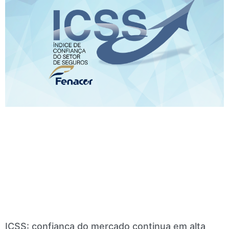
ICSS: confiança do mercado continua em alta