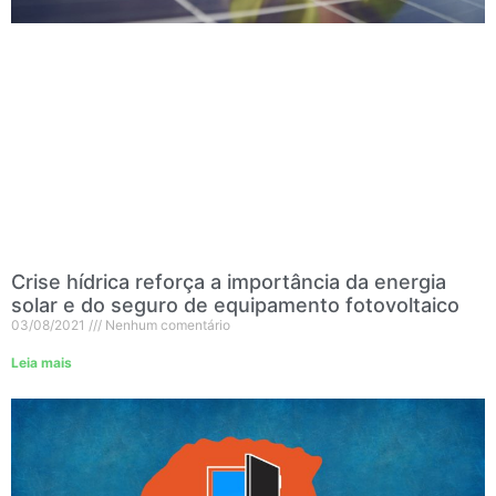
Crise hídrica reforça a importância da energia
solar e do seguro de equipamento fotovoltaico
03/08/2021
Nenhum comentário
Leia mais