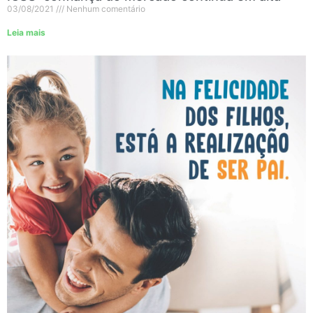
03/08/2021
Nenhum comentário
Leia mais