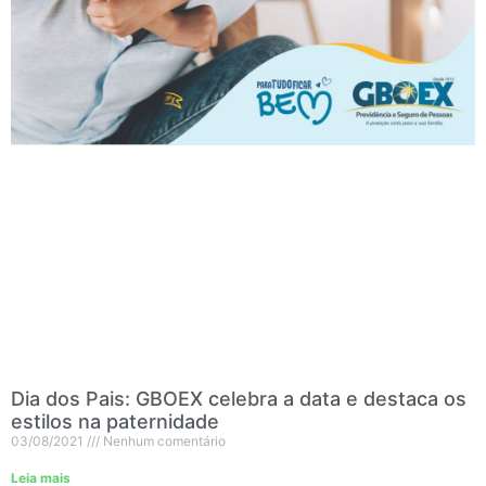
Dia dos Pais: GBOEX celebra a data e destaca os
estilos na paternidade
03/08/2021
Nenhum comentário
Leia mais