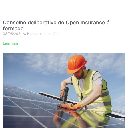
Conselho deliberativo do Open Insurance é
formado
03/08/2021
Nenhum comentário
Leia mais