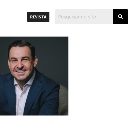
REVISTA