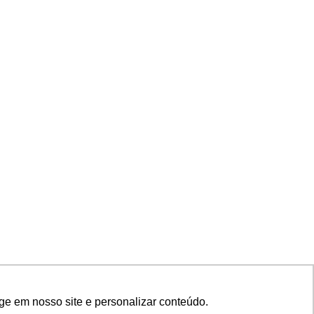
ge em nosso site e personalizar conteúdo.