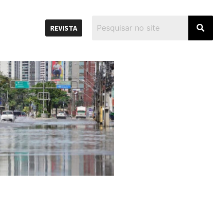
REVISTA