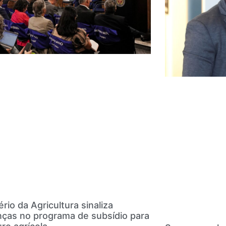
ério da Agricultura sinaliza
ças no programa de subsídio para