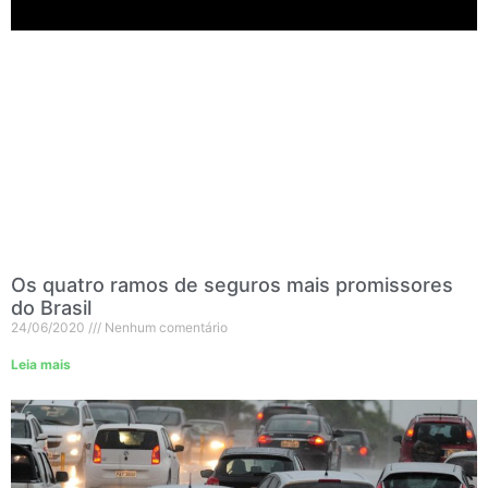
Os quatro ramos de seguros mais promissores
do Brasil
24/06/2020
Nenhum comentário
Leia mais