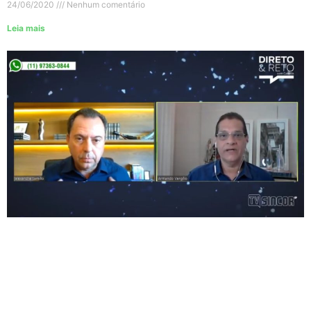
24/06/2020
Nenhum comentário
Leia mais