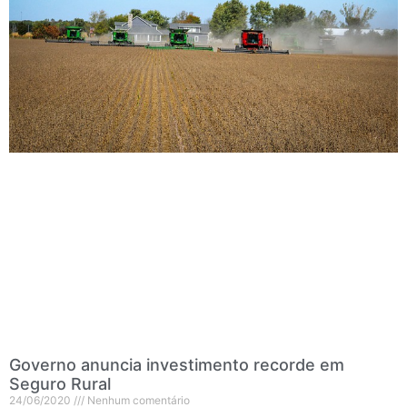
Governo anuncia investimento recorde em
Seguro Rural
24/06/2020
Nenhum comentário