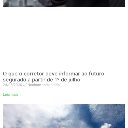
O que o corretor deve informar ao futuro
segurado a partir de 1º de julho
24/06/2020
Nenhum comentário
Leia mais