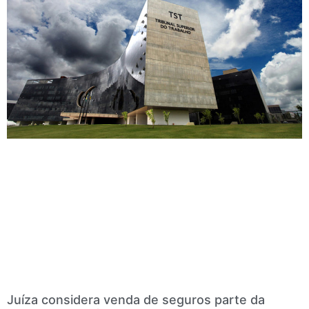
Juíza considera venda de seguros parte da