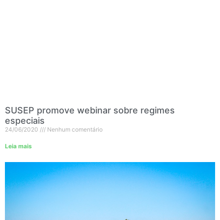
SUSEP promove webinar sobre regimes
especiais
24/06/2020
Nenhum comentário
Leia mais