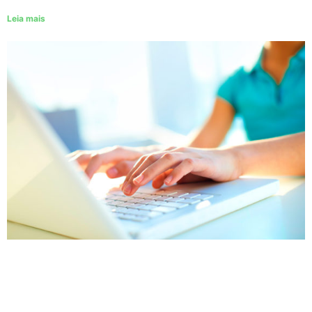
Leia mais