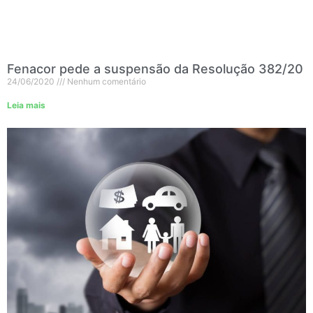
Fenacor pede a suspensão da Resolução 382/20
24/06/2020
Nenhum comentário
Leia mais