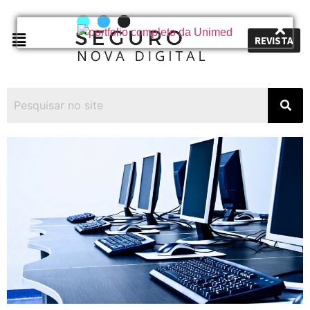
REVISTA