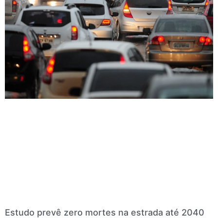
Estudo prevê zero mortes na estrada até 2040