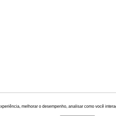
experiência, melhorar o desempenho, analisar como você intera