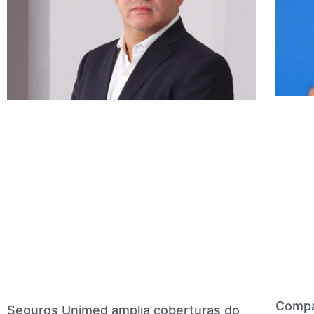
Compan
Seguros Unimed amplia coberturas do