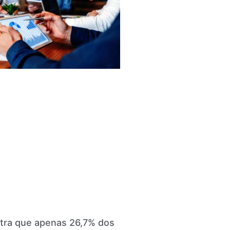
tra que apenas 26,7% dos