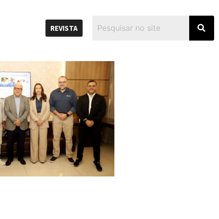
REVISTA