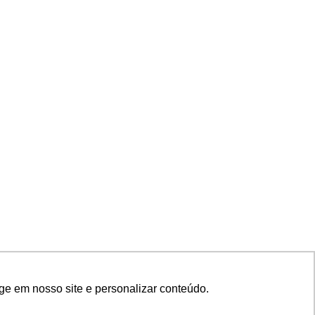
ge em nosso site e personalizar conteúdo.